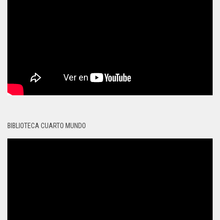
BIBLIOTECA CUARTO MUNDO