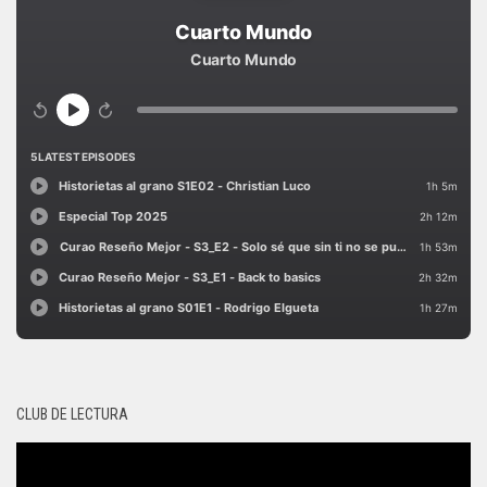
CLUB DE LECTURA