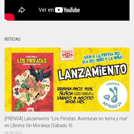
NOTICIAS
[PRENSA] Lanzamiento "Los Pirratas: Aventuras en tierra y mar"
en Librería Sin Moraleja (Sábado 9)
08/08/2025