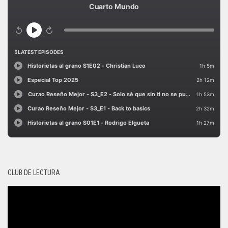
CLUB DE LECTURA