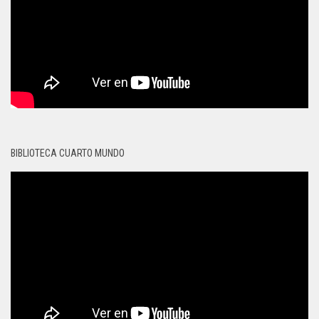
BIBLIOTECA CUARTO MUNDO