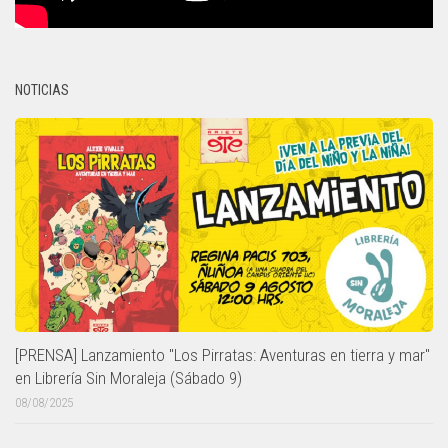
NOTICIAS
[PRENSA] Lanzamiento "Los Pirratas: Aventuras en tierra y mar"
en Librería Sin Moraleja (Sábado 9)
08/08/2025