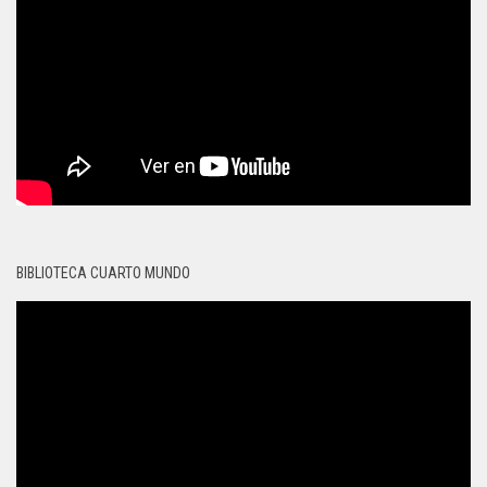
BIBLIOTECA CUARTO MUNDO