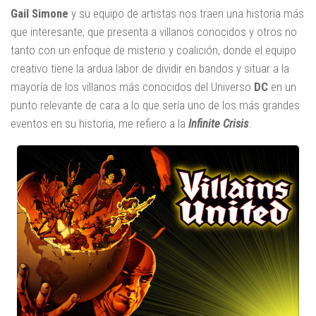
Gail Simone
y su equipo de artistas nos traen una historia más
que interesante, que presenta a villanos conocidos y otros no
tanto con un enfoque de misterio y coalición, donde el equipo
creativo tiene la ardua labor de dividir en bandos y situar a la
mayoría de los villanos más conocidos del Universo
DC
en un
punto relevante de cara a lo que sería uno de los más grandes
eventos en su historia, me refiero a la
Infinite Crisis
.