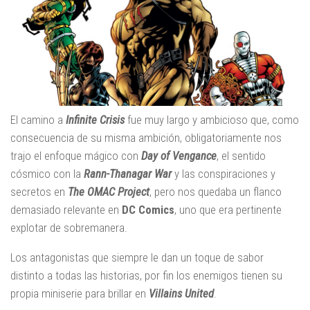
El camino a
Infinite Crisis
fue muy largo y ambicioso que, como
consecuencia de su misma ambición, obligatoriamente nos
trajo el enfoque mágico con
Day of Vengance
, el sentido
cósmico con la
Rann-Thanagar War
y las conspiraciones y
secretos en
The OMAC Project
, pero nos quedaba un flanco
demasiado relevante en
DC Comics
, uno que era pertinente
explotar de sobremanera.
Los antagonistas que siempre le dan un toque de sabor
distinto a todas las historias, por fin los enemigos tienen su
propia miniserie para brillar en
Villains United
.