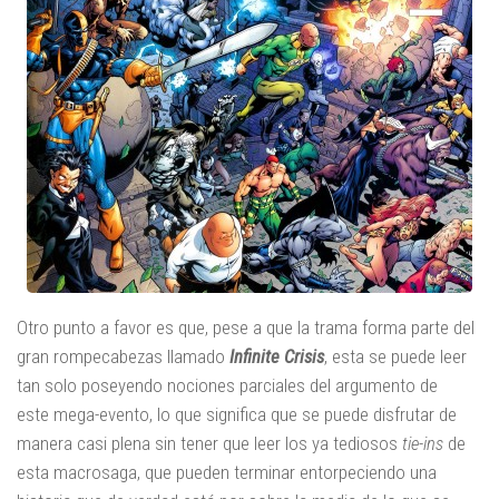
Otro punto a favor es que, pese a que la trama forma parte del
gran rompecabezas llamado
Infinite Crisis
, esta se puede leer
tan solo poseyendo nociones parciales del argumento de
este mega-evento, lo que significa que se puede disfrutar de
manera casi plena sin tener que leer los ya tediosos
tie-ins
de
esta macrosaga, que pueden terminar entorpeciendo una