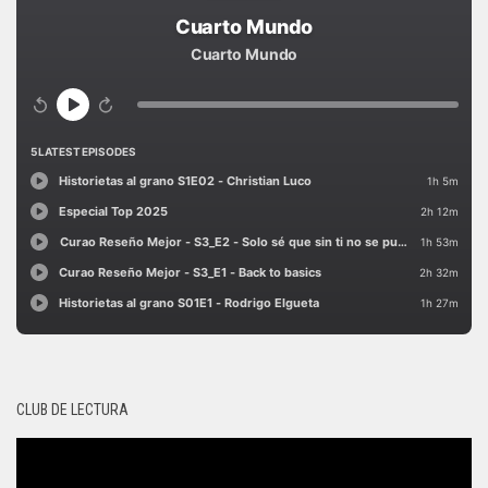
CLUB DE LECTURA