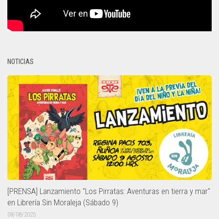
NOTICIAS
[PRENSA] Lanzamiento "Los Pirratas: Aventuras en tierra y mar"
en Librería Sin Moraleja (Sábado 9)
08/08/2025