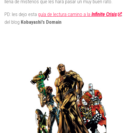
llena de misterios que les hará pasar un muy buen rato.
PD: les dejo esta
guía de lectura camino a la
Infinite Crisis
,
del blog
Kobayashi's Domain