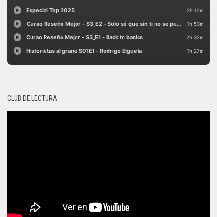
CLUB DE LECTURA