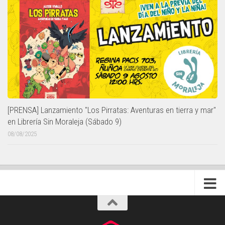
[PRENSA] Lanzamiento "Los Pirratas: Aventuras en tierra y mar"
en Librería Sin Moraleja (Sábado 9)
08/08/2025