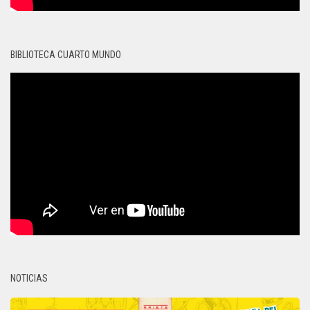
BIBLIOTECA CUARTO MUNDO
NOTICIAS