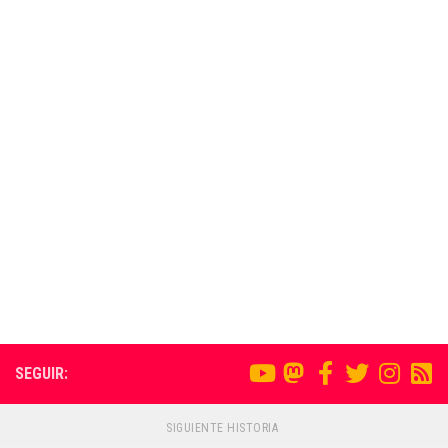
SEGUIR:
SIGUIENTE HISTORIA