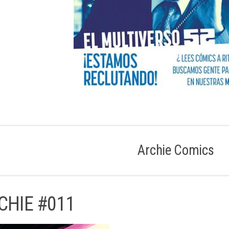
Archie Comics
CHIE #011