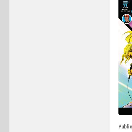
Public