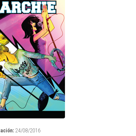
ación:
24/08/2016