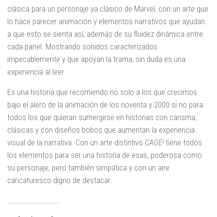
clásica para un personaje ya clásico de Marvel, con un arte que
lo hace parecer animación y elementos narrativos que ayudan
a que esto se sienta así, además de su fluidez dinámica entre
cada panel. Mostrando sonidos caracterizados
impecablemente y que apoyan la trama, sin duda es una
experiencia al leer.
Es una historia que recomiendo no solo a los que crecimos
bajo el alero de la animación de los noventa y 2000 si no para
todos los que quieran sumergirse en historias con carisma,
clásicas y con diseños bobos que aumentan la experiencia
visual de la narrativa. Con un arte distintivo
CAGE!
tiene todos
los elementos para ser una historia de esas, poderosa como
su personaje, pero también simpática y con un aire
caricaturesco digno de destacar.