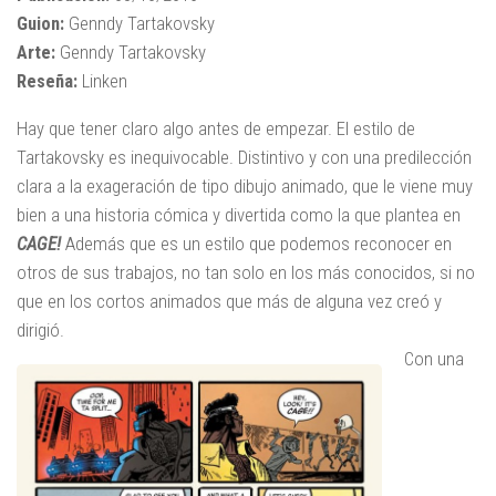
Guion:
Genndy Tartakovsky
Arte:
Genndy Tartakovsky
Reseña:
Linken
Hay que tener claro algo antes de empezar. El estilo de
Tartakovsky es inequivocable. Distintivo y con una predilección
clara a la exageración de tipo dibujo animado, que le viene muy
bien a una historia cómica y divertida como la que plantea en
CAGE!
Además que es un estilo que podemos reconocer en
otros de sus trabajos, no tan solo en los más conocidos, si no
que en los cortos animados que más de alguna vez creó y
dirigió.
Con una