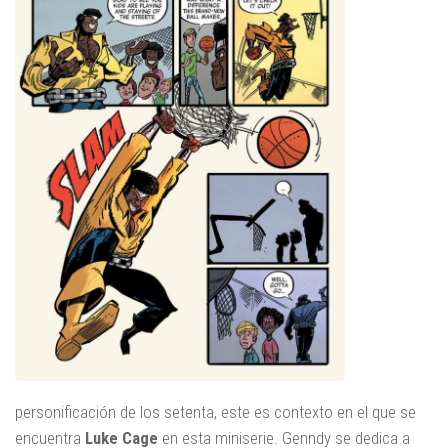
personificación de los setenta, este es contexto en el que se
encuentra
Luke Cage
en esta miniserie. Genndy se dedica a