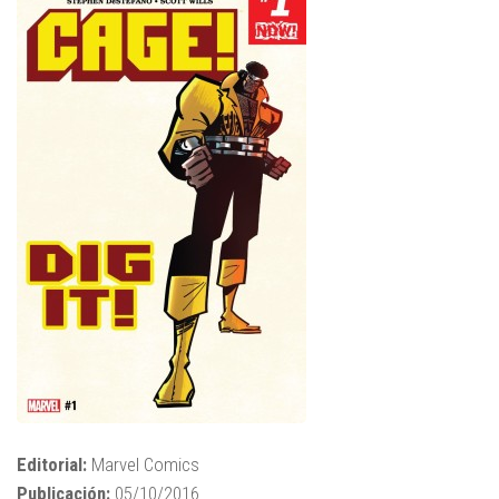
Editorial:
Marvel Comics
Publicación:
05/10/2016