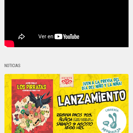
NOTICIAS