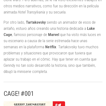
otros medios narrativos, como fue su dirección en la película
animada
Hotel Transylvania
y su secuela.
Por otro lado,
Tartakovsky
siendo un animador de esos de
antaño, estuvo años creando una historia dedicada a
Luke
Cage
, famoso personaje de
Marvel
que ha visto más luces en
su escenario a causa de la serie estrenada hace unas
semanas en la plataforma
Netflix
. Tartakovsky tuvo muchos
problemas y situaciones que provocaron que tuviera que
aplazar su trabajo en el cómic. Hay que tener en cuenta que
Genndy no tan solo desarrolló la historia, sino que también,
dibujó la miniserie completa.
CAGE! #001