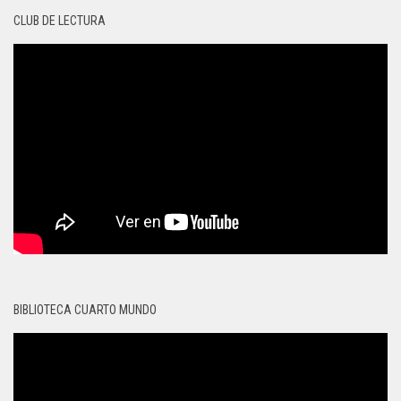
CLUB DE LECTURA
BIBLIOTECA CUARTO MUNDO