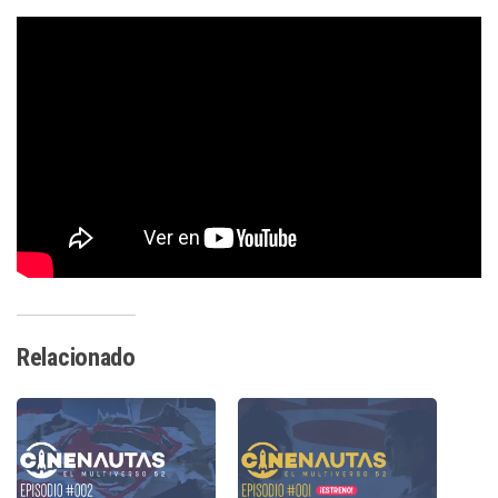
Relacionado