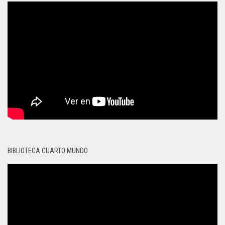
BIBLIOTECA CUARTO MUNDO