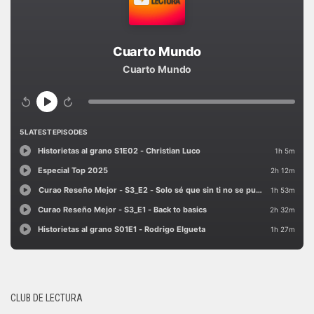
CLUB DE LECTURA