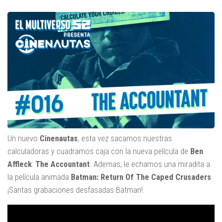
Un nuevo
Cinenautas
, esta vez sacamos nuestras
calculadoras y cuadramos caja con la nueva película de
Ben
Affleck
:
The Accountant
. Ademas, le echamos una miradita a
la película animada
Batman: Return Of The Caped Crusaders
.
¡Santas grabaciones desfasadas Batman!.