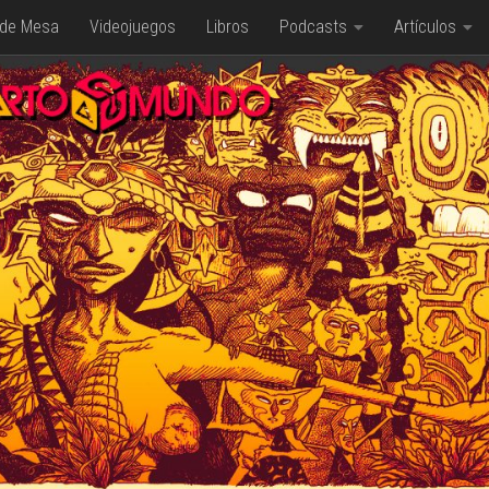
 de Mesa
Videojuegos
Libros
Podcasts
Artículos