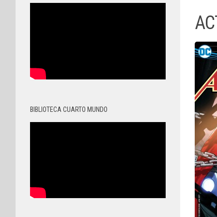
AC
BIBLIOTECA CUARTO MUNDO