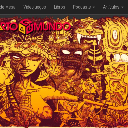
 de Mesa
Videojuegos
Libros
Podcasts
Artículos