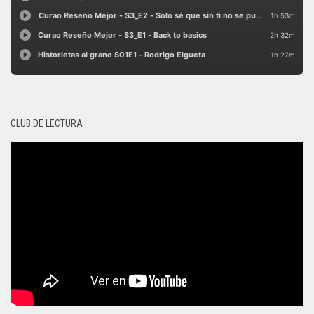
CLUB DE LECTURA