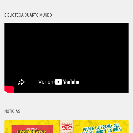
BIBLIOTECA CUARTO MUNDO
NOTICIAS