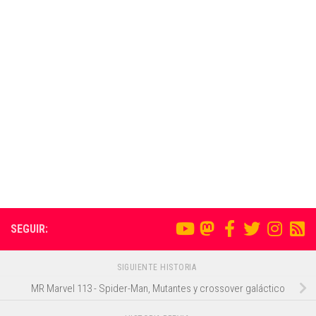
SEGUIR:
SIGUIENTE HISTORIA
MR Marvel 113 - Spider-Man, Mutantes y crossover galáctico