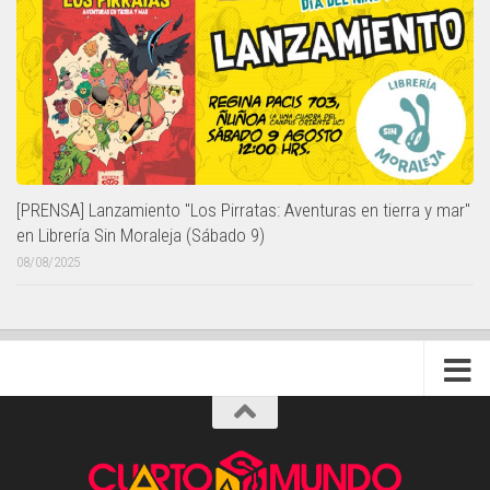
[PRENSA] Lanzamiento "Los Pirratas: Aventuras en tierra y mar"
en Librería Sin Moraleja (Sábado 9)
08/08/2025