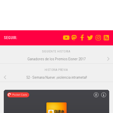
SEGUIR:
SIGUIENTE HISTORIA
Ganadores de los Premios Eisner 2017
HISTORIA PREVIA
52 - Semana Nueve: ¡violencia intrametal!