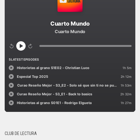
CLUB DE LECTURA