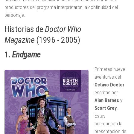
productores del programa interpretaron la continuidad del
personaje.
Historias de
Doctor Who
Magazine
(1996 - 2005)
1
. Endgame
Primeras nueve
aventuras del
Octavo Doctor
escritas por
Alan
Barnes
y
Scort
Grey
.
Estas
cuentancon la
presentación de