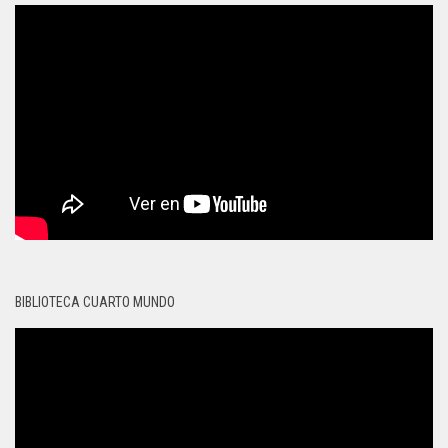
BIBLIOTECA CUARTO MUNDO