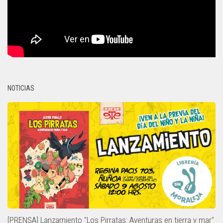
NOTICIAS
[PRENSA] Lanzamiento "Los Pirratas: Aventuras en tierra y mar"