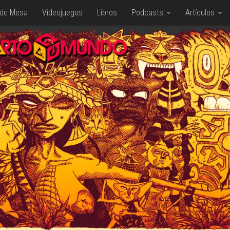
 de Mesa
Videojuegos
Libros
Podcasts
Artículos