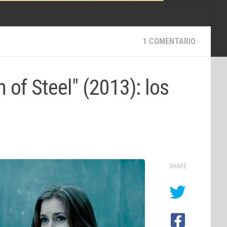
1 COMENTARIO
of Steel" (2013): los
SHARE