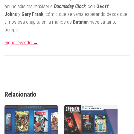
anunciadísima maxiserie
Doomsday Clock
, con
Geoff
Johns
y
Gary
Frank
, cómic que se venía esperando desde que
vimos esa chapita en la manos de
Batman
hace ya tanto
tiempo.
Sigue leyendo →
Relacionado