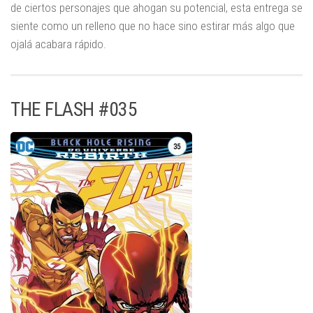
de ciertos personajes que ahogan su potencial, esta entrega se
siente como un relleno que no hace sino estirar más algo que
ojalá acabara rápido.
THE FLASH #035