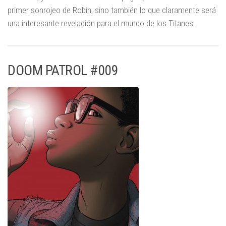
primer sonrojeo de Robin, sino también lo que claramente será
una interesante revelación para el mundo de los Titanes.
DOOM PATROL #009