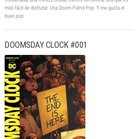
más fácil de disfrutar. Una Doom Patrol Pop. Y me gusta el
buen pop.
DOOMSDAY CLOCK #001