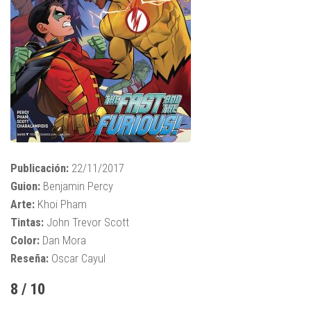
Publicación:
22/11/2017
Guion:
Benjamin Percy
Arte:
Khoi Pham
Tintas:
John Trevor Scott
Color:
Dan Mora
Reseña:
Oscar Cayul
8 / 10