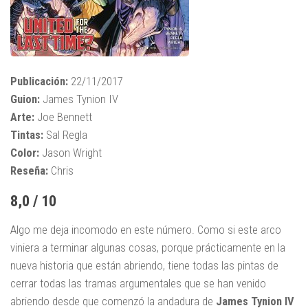
Publicación:
22/11/2017
Guion:
James Tynion IV
Arte:
Joe Bennett
Tintas:
Sal Regla
Color:
Jason Wright
Reseña:
Chris
8,0 / 10
Algo me deja incomodo en este número. Como si este arco
viniera a terminar algunas cosas, porque prácticamente en la
nueva historia que están abriendo, tiene todas las pintas de
cerrar todas las tramas argumentales que se han venido
abriendo desde que comenzó la andadura de
James Tynion IV