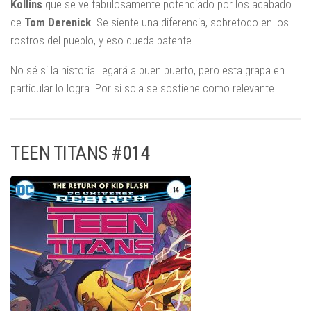
Kollins
que se ve fabulosamente potenciado por los acabado
de
Tom Derenick
. Se siente una diferencia, sobretodo en los
rostros del pueblo, y eso queda patente.
No sé si la historia llegará a buen puerto, pero esta grapa en
particular lo logra. Por si sola se sostiene como relevante.
TEEN TITANS #014