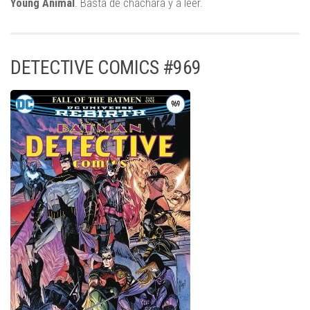
Young Animal
. Basta de cháchara y a leer.
DETECTIVE COMICS #969