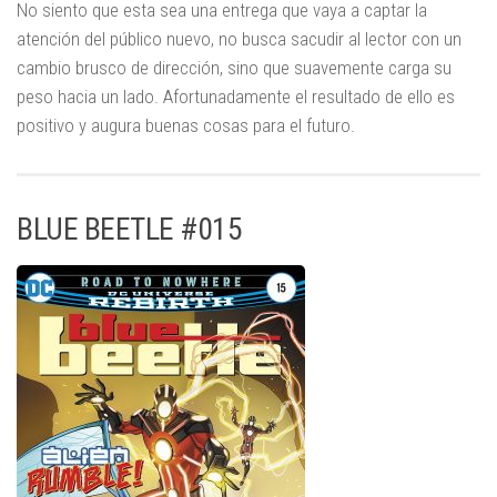
No siento que esta sea una entrega que vaya a captar la
atención del público nuevo, no busca sacudir al lector con un
cambio brusco de dirección, sino que suavemente carga su
peso hacia un lado. Afortunadamente el resultado de ello es
positivo y augura buenas cosas para el futuro.
BLUE BEETLE #015