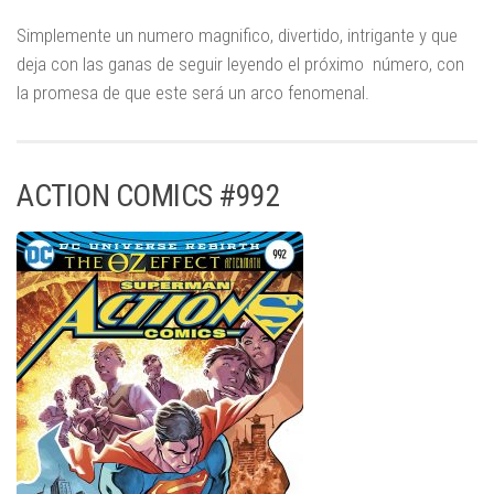
Simplemente un numero magnifico, divertido, intrigante y que
deja con las ganas de seguir leyendo el próximo número, con
la promesa de que este será un arco fenomenal.
ACTION COMICS #992