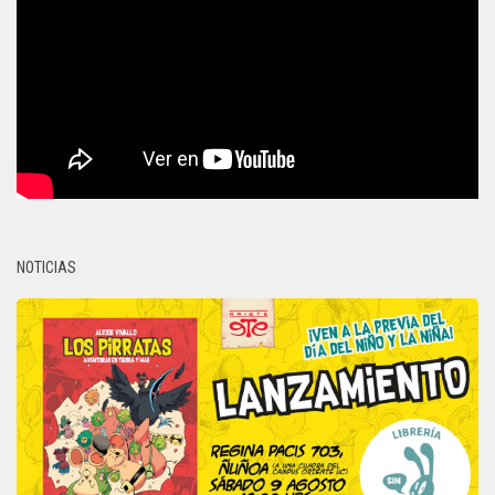
NOTICIAS