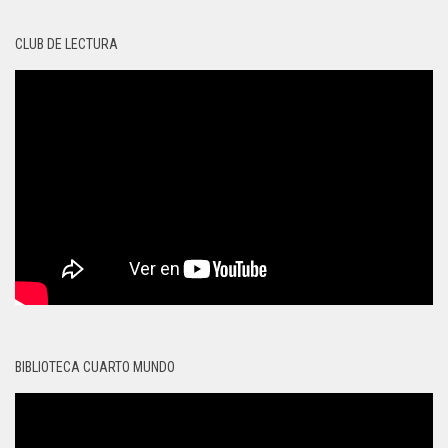
CLUB DE LECTURA
BIBLIOTECA CUARTO MUNDO