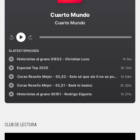
CLUB DE LECTURA