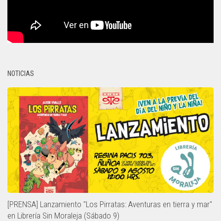
NOTICIAS
[PRENSA] Lanzamiento "Los Pirratas: Aventuras en tierra y mar"
en Librería Sin Moraleja (Sábado 9)