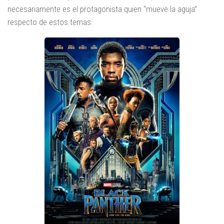
necesariamente es el protagonista quien “mueve la aguja”
respecto de estos temas.