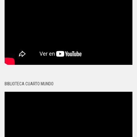
BIBLIOTECA CUARTO MUNDO