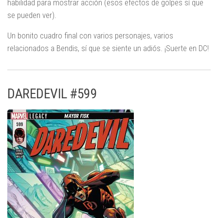
habilidad para mostrar acción (esos efectos de golpes sí que
se pueden ver).
Un bonito cuadro final con varios personajes, varios
relacionados a Bendis, sí que se siente un adiós. ¡Suerte en DC!
DAREDEVIL #599