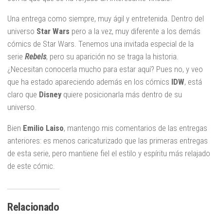
Una entrega como siempre, muy ágil y entretenida. Dentro del
universo
Star Wars
pero a la vez, muy diferente a los demás
cómics de Star Wars. Tenemos una invitada especial de la
serie
Rebels
, pero su aparición no se traga la historia.
¿Necesitan conocerla mucho para estar aquí? Pues no, y veo
que ha estado apareciendo además en los cómics
IDW
, está
claro que
Disney
quiere posicionarla más dentro de su
universo.
Bien
Emilio
Laiso
, mantengo mis comentarios de las entregas
anteriores: es menos caricaturizado que las primeras entregas
de esta serie, pero mantiene fiel el estilo y espíritu más relajado
de este cómic.
Relacionado