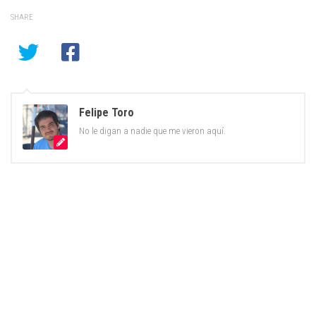
SHARE
Felipe Toro
No le digan a nadie que me vieron aquí.