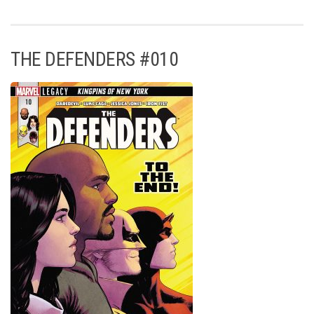
THE DEFENDERS #010