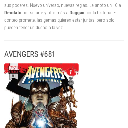
sus poderes. Nuevo universo, nuevas reglas. Le anoto un 10 a
Deodato
por su arte y otro más a
Duggan
por la historia. El
conteo promete, las gemas quieren estar juntas, pero solo
pueden tener un dueño a la vez.
AVENGERS #681