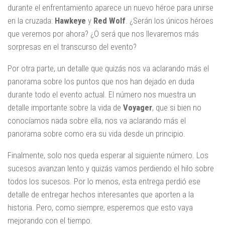
durante el enfrentamiento aparece un nuevo héroe para unirse
en la cruzada:
Hawkeye
y
Red Wolf
. ¿Serán los únicos héroes
que veremos por ahora? ¿O será que nos llevaremos más
sorpresas en el transcurso del evento?
Por otra parte, un detalle que quizás nos va aclarando más el
panorama sobre los puntos que nos han dejado en duda
durante todo el evento actual. El número nos muestra un
detalle importante sobre la vida de
Voyager
, que si bien no
conocíamos nada sobre ella, nos va aclarando más el
panorama sobre como era su vida desde un principio.
Finalmente, solo nos queda esperar al siguiente número. Los
sucesos avanzan lento y quizás vamos perdiendo el hilo sobre
todos los sucesos. Por lo menos, esta entrega perdió ese
detalle de entregar hechos interesantes que aporten a la
historia. Pero, como siempre, esperemos que esto vaya
mejorando con el tiempo.