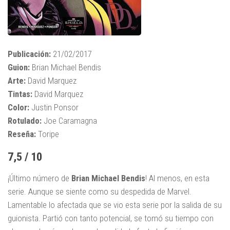
Publicación:
21/02/2017
Guion:
Brian Michael Bendis
Arte:
David Marquez
Tintas:
David Marquez
Color:
Justin Ponsor
Rotulado:
Joe Caramagna
Reseña:
Toripe
7,5 / 10
¡Último número de
Brian Michael
Bendis
! Al menos, en esta
serie. Aunque se siente como su despedida de Marvel.
Lamentable lo afectada que se vio esta serie por la salida de su
guionista. Partió con tanto potencial, se tomó su tiempo con