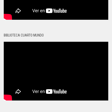
BIBLIOTECA CUARTO MUNDO