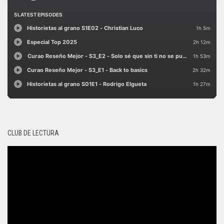
CLUB DE LECTURA