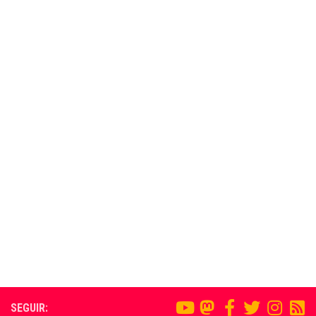
SEGUIR: