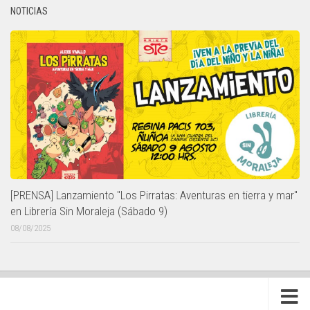
NOTICIAS
[PRENSA] Lanzamiento "Los Pirratas: Aventuras en tierra y mar"
en Librería Sin Moraleja (Sábado 9)
08/08/2025