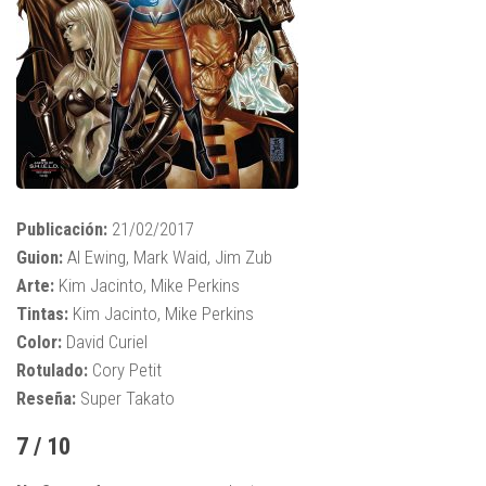
Publicación:
21/02/2017
Guion:
Al Ewing, Mark Waid, Jim Zub
Arte:
Kim Jacinto, Mike Perkins
Tintas:
Kim Jacinto, Mike Perkins
Color:
David Curiel
Rotulado:
Cory Petit
Reseña:
Super Takato
7 / 10