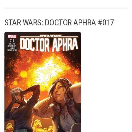
STAR WARS: DOCTOR APHRA #017