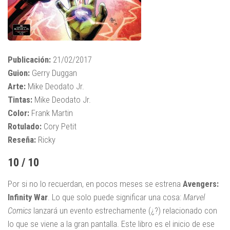
Publicación:
21/02/2017
Guion:
Gerry Duggan
Arte:
Mike Deodato Jr.
Tintas:
Mike Deodato Jr.
Color:
Frank Martin
Rotulado:
Cory Petit
Reseña:
Ricky
10 / 10
Por si no lo recuerdan, en pocos meses se estrena
Avengers:
Infinity War
. Lo que solo puede significar una cosa:
Marvel
Comics
lanzará un evento estrechamente (¿?) relacionado con
lo que se viene a la gran pantalla. Este libro es el inicio de ese