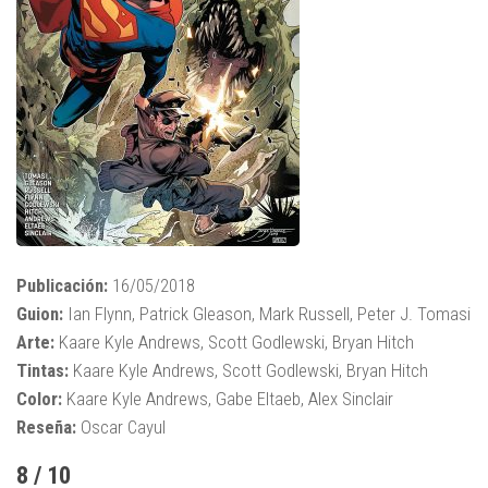
Publicación:
16/05/2018
Guion:
Ian Flynn, Patrick Gleason, Mark Russell, Peter J. Tomasi
Arte:
Kaare Kyle Andrews, Scott Godlewski, Bryan Hitch
Tintas:
Kaare Kyle Andrews, Scott Godlewski, Bryan Hitch
Color:
Kaare Kyle Andrews, Gabe Eltaeb, Alex Sinclair
Reseña:
Oscar Cayul
8 / 10