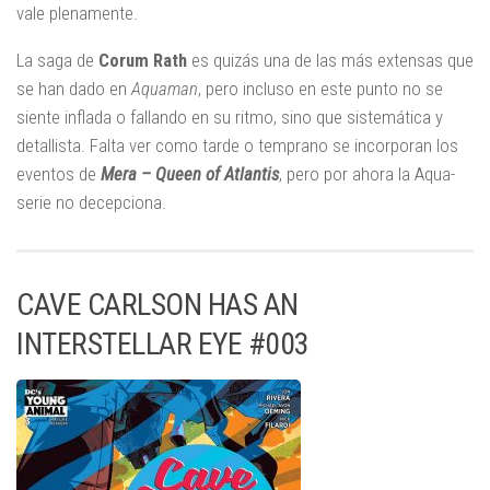
vale plenamente.
La saga de
Corum Rath
es quizás una de las más extensas que
se han dado en
Aquaman
, pero incluso en este punto no se
siente inflada o fallando en su ritmo, sino que sistemática y
detallista. Falta ver como tarde o temprano se incorporan los
eventos de
Mera – Queen of Atlantis
, pero por ahora la Aqua-
serie no decepciona.
CAVE CARLSON HAS AN
INTERSTELLAR EYE #003