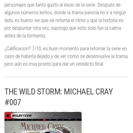
personajes que tanto gusto al inicio de la serie. Después de
algunos números lentos, donde la trama parecía no ir a ningún
lado, es bueno ver que se retoma el ritmo y que la historia es
por despuntar otra vez, supongo que esto solo fue la calma
antes de la tormenta.
¿Calificacion? 7/10, es buen momento para retomar la serie en
caso de haberla dejado y de ver como se desenvuelve la trama,
pero aún es muy pronto para dar un veredicto final.
THE WILD STORM: MICHAEL CRAY
#007