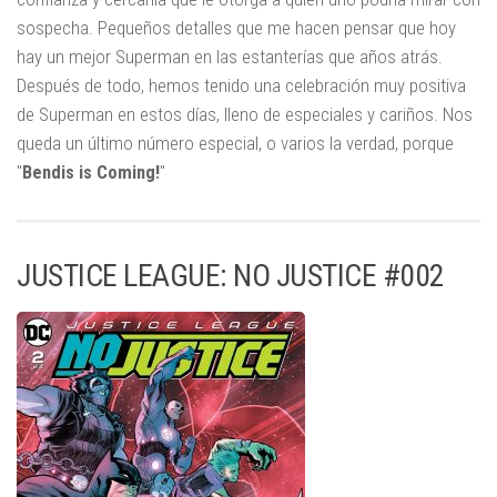
sospecha. Pequeños detalles que me hacen pensar que hoy
hay un mejor Superman en las estanterías que años atrás.
Después de todo, hemos tenido una celebración muy positiva
de Superman en estos días, lleno de especiales y cariños. Nos
queda un último número especial, o varios la verdad, porque
"
Bendis is Coming!
"
JUSTICE LEAGUE: NO JUSTICE #002