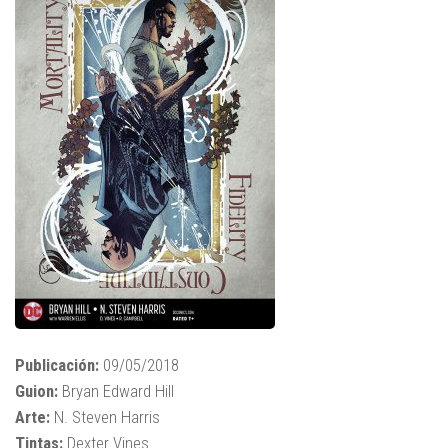
Publicación:
09/05/2018
Guion:
Bryan Edward Hill
Arte:
N. Steven Harris
Tintas:
Dexter Vines