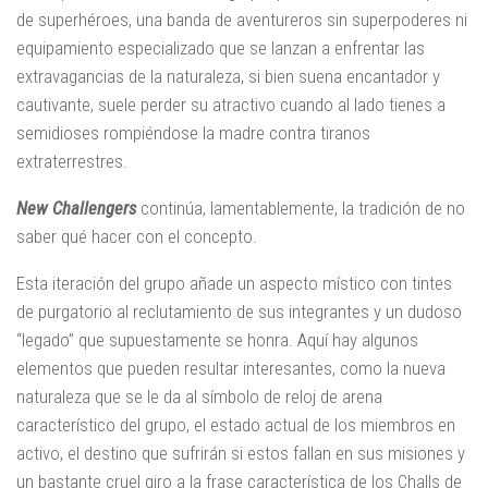
de superhéroes, una banda de aventureros sin superpoderes ni
equipamiento especializado que se lanzan a enfrentar las
extravagancias de la naturaleza, si bien suena encantador y
cautivante, suele perder su atractivo cuando al lado tienes a
semidioses rompiéndose la madre contra tiranos
extraterrestres.
New Challengers
continúa, lamentablemente, la tradición de no
saber qué hacer con el concepto.
Esta iteración del grupo añade un aspecto místico con tintes
de purgatorio al reclutamiento de sus integrantes y un dudoso
“legado” que supuestamente se honra. Aquí hay algunos
elementos que pueden resultar interesantes, como la nueva
naturaleza que se le da al símbolo de reloj de arena
característico del grupo, el estado actual de los miembros en
activo, el destino que sufrirán si estos fallan en sus misiones y
un bastante cruel giro a la frase característica de los Challs de