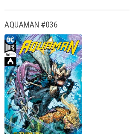
AQUAMAN #036