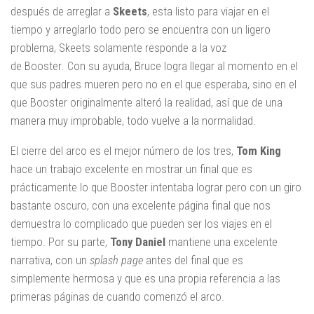
después de arreglar a
Skeets
, esta listo para viajar en el
tiempo y arreglarlo todo pero se encuentra con un ligero
problema, Skeets solamente responde a la voz
de Booster
.
Con su ayuda, Bruce logra llegar al momento en el
que sus padres mueren pero no en el que esperaba, sino en el
que Booster originalmente alteró la realidad, así que de una
manera muy improbable, todo vuelve a la normalidad.
El cierre del arco es el mejor número de los tres,
Tom King
hace un trabajo excelente en mostrar un final que es
prácticamente lo que Booster intentaba lograr pero con un giro
bastante oscuro, con una excelente página final que nos
demuestra lo complicado que pueden ser los viajes en el
tiempo. Por su parte,
Tony Daniel
mantiene una excelente
narrativa, con un
splash page
antes del final que es
simplemente hermosa y que es una propia referencia a las
primeras páginas de cuando comenzó el arco.