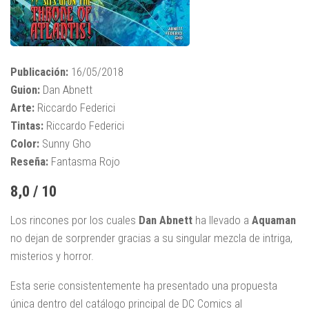
Publicación:
16/05/2018
Guion:
Dan Abnett
Arte:
Riccardo Federici
Tintas:
Riccardo Federici
Color:
Sunny Gho
Reseña:
Fantasma Rojo
8,0 / 10
Los rincones por los cuales
Dan Abnett
ha llevado a
Aquaman
no dejan de sorprender gracias a su singular mezcla de intriga,
misterios y horror.
Esta serie consistentemente ha presentado una propuesta
única dentro del catálogo principal de DC Comics al