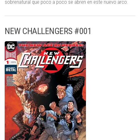
sobrenatural que poco a poco se abren en este nuevo arco.
NEW CHALLENGERS #001