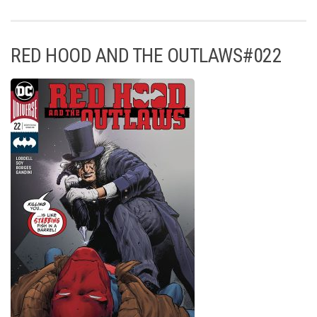
RED HOOD AND THE OUTLAWS#022