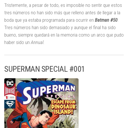
Tristemente, a pesar de todo, es imposible no sentir que estos
tres números no han sido más que relleno antes de llegar a la
boda que ya estaba programada para ocurrir en
Batman #50
.
Tres números han sido demasiado y aunque el final ha sido
bueno, siempre quedará en la memoria como un arco que pudo
haber sido un
Annual.
SUPERMAN SPECIAL #001