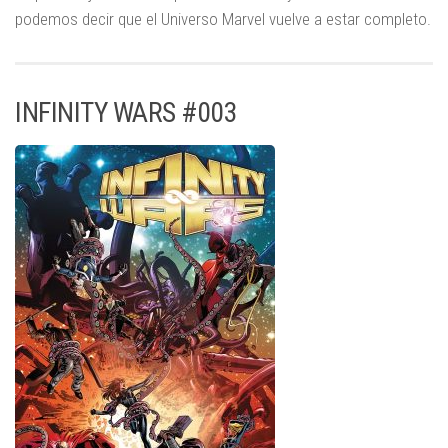
podemos decir que el Universo Marvel vuelve a estar completo.
INFINITY WARS #003