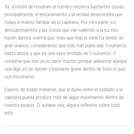
Ya a modo de resumen el número encierra bastantes cosas,
principalmente, el encaramiento y la verdad desenvuelta que
rodea el manto familiar de la capitana. Por otra parte, los
descubrimientos y las cosas que van saliendo a la luz nos
hacen darnos cuenta que, más que mal, la serie ha tenido un
gran avance, considerando que solo han publicado 3 números
hasta ahora, y que es una serie limitada de 5 números. Y
créanme que eso ya es decir mucho, porque adelantar aunque
sea algo es un spoiler y bastante grave dentro de todo lo que
nos mostraron.
Espero, de todas maneras, que el duelo entre el soldado y la
capitana pueda producir más de algún movimiento dentro de
nuestra psiquis. O, aunque sea, alguna reflexión sobre todo
esto.