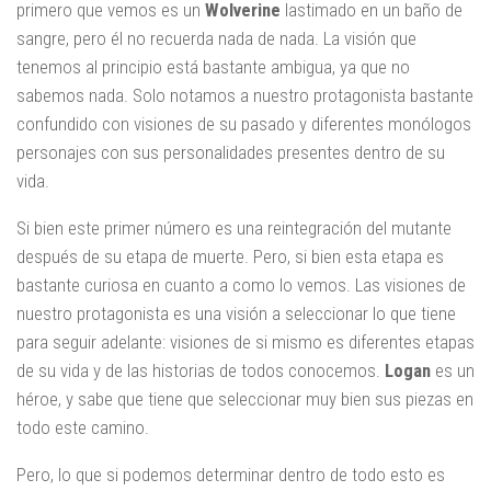
primero que vemos es un
Wolverine
lastimado en un baño de
sangre, pero él no recuerda nada de nada. La visión que
tenemos al principio está bastante ambigua, ya que no
sabemos nada. Solo notamos a nuestro protagonista bastante
confundido con visiones de su pasado y diferentes monólogos
personajes con sus personalidades presentes dentro de su
vida.
Si bien este primer número es una reintegración del mutante
después de su etapa de muerte. Pero, si bien esta etapa es
bastante curiosa en cuanto a como lo vemos. Las visiones de
nuestro protagonista es una visión a seleccionar lo que tiene
para seguir adelante: visiones de si mismo es diferentes etapas
de su vida y de las historias de todos conocemos.
Logan
es un
héroe, y sabe que tiene que seleccionar muy bien sus piezas en
todo este camino.
Pero, lo que si podemos determinar dentro de todo esto es