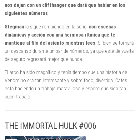
nos dejan con un cliffhanger que dará que hablar en los
siguientes números
.
Stegman
la sigue rompiendo en la serie,
con escenas
dinámicas y acción con una hermosa rítmica que te
mantiene al filo del asiento mientras lees
. Si bien se tomará
un descanso durante un par de números, ya que esté de vuelta
de seguro regresará mejor que nunca.
El arco ha sido magnífico y tenía tiempo que una historia de
Venom no era tan interesante y sobre todo, divertida. Cates
está haciendo un trabajo maravilloso y espero que siga tan
buen trabajo.
THE IMMORTAL HULK #006