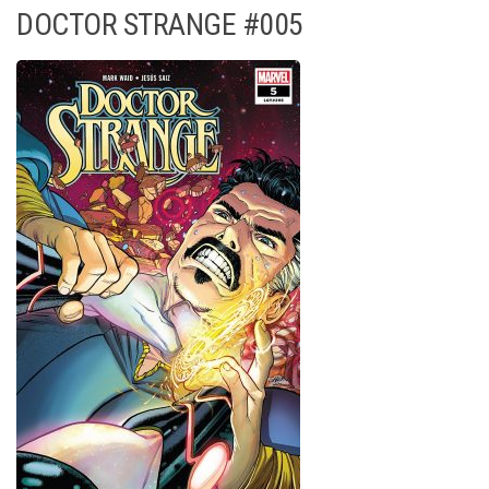
DOCTOR STRANGE #005