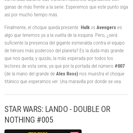
ganas de más frente a la serie. Esperemos que este punto siga
así por mucho tiempo más.
Finalmente, el choque queda presente.
Hulk
vs
Avengers
es
algo que tenemos ya a la vuelta de la esquina. Pero, ¿será
suficiente la presencia del gigante esmeralda contra el equipo
de héroes más poderoso del planeta? Es la duda más grande
que nos queda, y quizás, la más esperada por todos los
lectores de esta serie, ya que por la portada del número
#007
(de la mano del grande de
Alex Ross)
nos muestra el choque
titánico que esperamos ver. Una maravilla por donde se vea.
STAR WARS: LANDO - DOUBLE OR
NOTHING #005