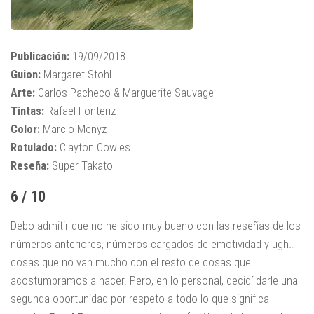
Publicación:
19/09/2018
Guion:
Margaret Stohl
Arte:
Carlos Pacheco & Marguerite Sauvage
Tintas:
Rafael Fonteriz
Color:
Marcio Menyz
Rotulado:
Clayton Cowles
Reseña:
Super Takato
6 / 10
Debo admitir que no he sido muy bueno con las reseñas de los
números anteriores, números cargados de emotividad y ugh…
cosas que no van mucho con el resto de cosas que
acostumbramos a hacer. Pero, en lo personal, decidí darle una
segunda oportunidad por respeto a todo lo que significa