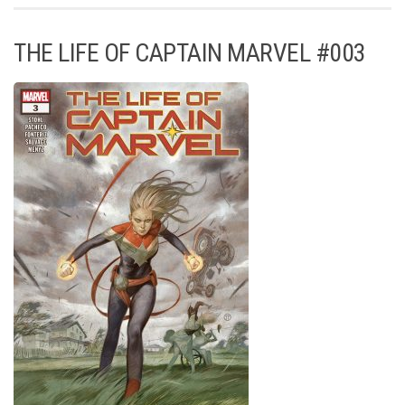
THE LIFE OF CAPTAIN MARVEL #003