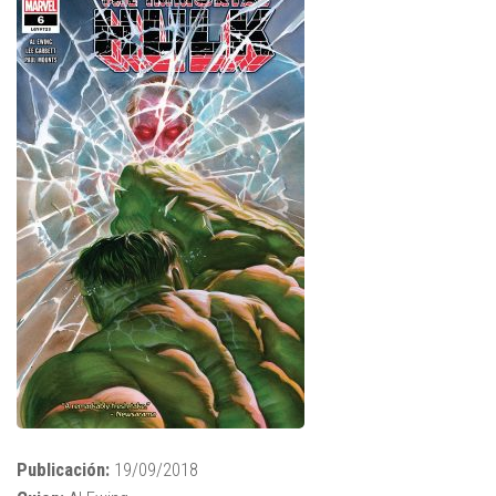
Publicación:
19/09/2018