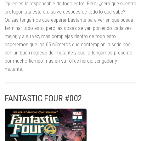
“quien es la responsable de todo esto”. Pero, ¿será que nuestro
protagonista estará a salvo después de todo lo que sabe?
Quizás tengamos que esperar bastante para ver en que pueda
terminar todo esto, pero las cosas se van poniendo cada vez
mejor, y a su vez, más complejas dentro de todo esto.
esperemos que los 05 números que contemplan la serie nos
den un buen regreso del mutante y que lo tengamos presente
por mucho tiempo más en su rol de héroe, vengador y
mutante.
FANTASTIC FOUR #002