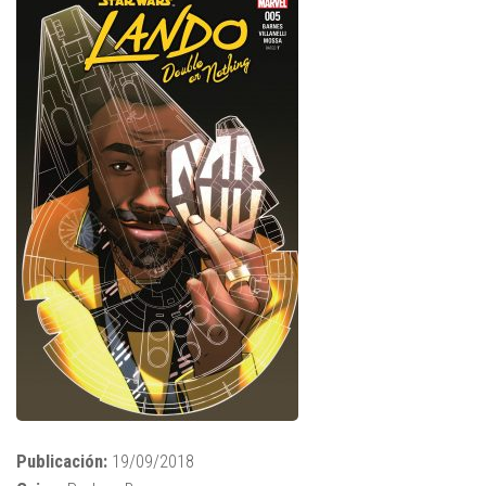
Publicación:
19/09/2018