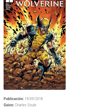
Publicación:
19/09/2018
Guion:
Charles Soule