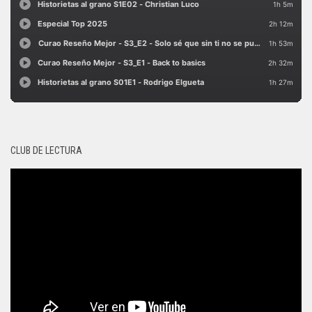
CLUB DE LECTURA