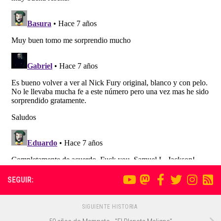
SEGUIR:
SIGUIENTE HISTORIA