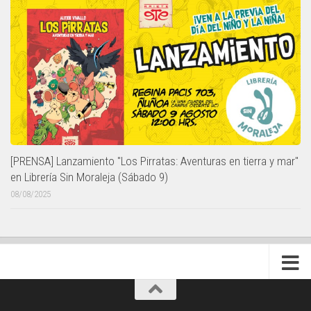
[PRENSA] Lanzamiento "Los Pirratas: Aventuras en tierra y mar"
en Librería Sin Moraleja (Sábado 9)
08/08/2025