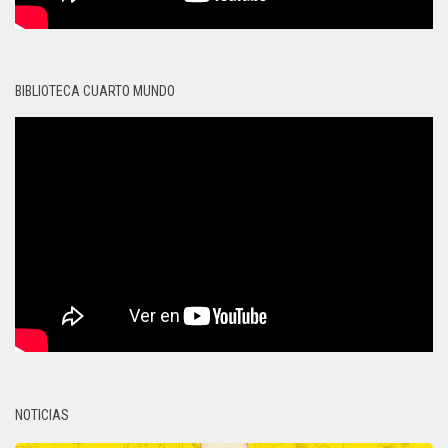
BIBLIOTECA CUARTO MUNDO
NOTICIAS