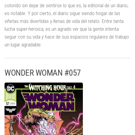
colorido sin dejar de sentirse lo que es, la editorial de un diario,
es notable. Y por cierto, el diario sigue siendo hogar de las
viñetas más divertidas y llenas de vida del relato. Entre tanta
lucha super-heroica, es un agrado ver que la gente intenta
seguir con su vida y hace de sus espacios regulares de trabajo
un lugar agradable.
WONDER WOMAN #057