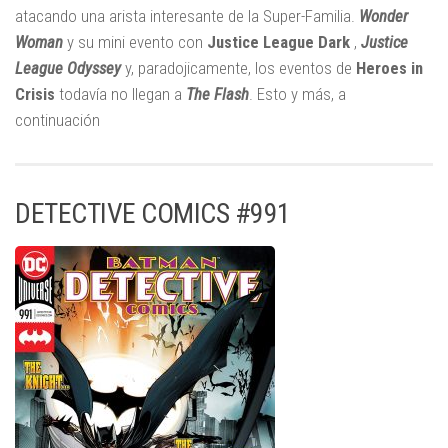
atacando una arista interesante de la Super-Familia.
Wonder
Woman
y su mini evento con
Justice League Dark
,
Justice
League Odyssey
y, paradojicamente, los eventos de
Heroes in
Crisis
todavía no llegan a
The Flash
. Esto y más, a
continuación
DETECTIVE COMICS #991