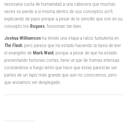
necesaria cuota de humanidad a una cabecera que muchas
veces se pierde a si misma dentro de sus conceptos
sci-fi
,
explicando de paso porque a pesar de lo sencillo que son en su
concepto los
Rogues
, funcionan tan bien.
Joshua Williamson
ha tenido una etapa a ratos turbulenta en
The Flash
, pero parece que ha estado haciendo la tarea de leer
el evangelio de
Mark Waid
, porque a pesar de que ha estado
presentando historias cortas, tiene un par de tramas intensas
cocinándose a fuego lento que hace que éstas parezcan ser
partes de un tapiz más grande que aún no conocemos, pero
que ansiamos ver desplegado.