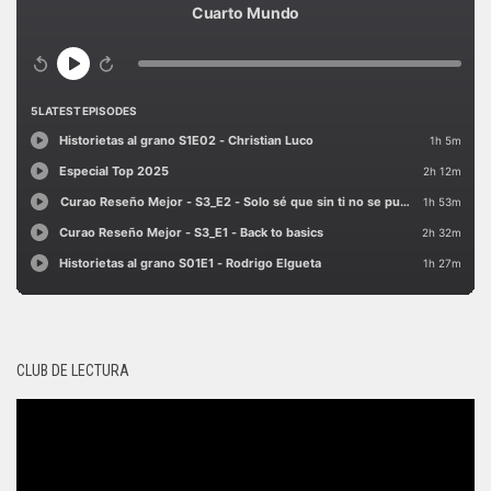
CLUB DE LECTURA