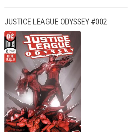
JUSTICE LEAGUE ODYSSEY #002