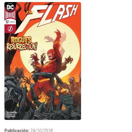
Publicación:
24/10/2018