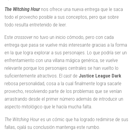
The Witching Hour
nos ofrece una nueva entrega que le saca
todo el provecho posible a sus conceptos, pero que sobre
todo resulta entretenido de leer.
Este
crossover
no tuvo un inicio cómodo, pero con cada
entrega que pasa se vuelve más interesante gracias a la forma
en la que logra explorar a sus personajes. Lo que podría ser un
enfrentamiento con una villana mágica genérica, se vuelve
relevante porque los personajes centrales se han vuelto lo
suficientemente atractivos. El
cast
de
Justice League Dark
rebosa personalidad, cosa a la cual finalmente logra sacarle
provecho, resolviendo parte de los problemas que se venían
arrastrando desde el primer número además de introducir un
aspecto mitológico que le hacía mucha falta.
The Witching Hour
es un cómic que ha logrado redimirse de sus
fallas, ojalá su conclusión mantenga este rumbo.