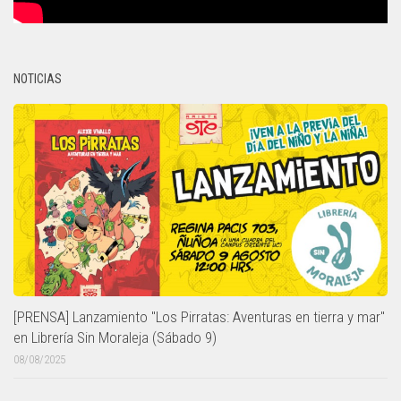
NOTICIAS
[PRENSA] Lanzamiento "Los Pirratas: Aventuras en tierra y mar"
en Librería Sin Moraleja (Sábado 9)
08/08/2025