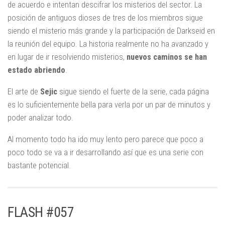
de acuerdo e intentan descifrar los misterios del sector. La
posición de antiguos dioses de tres de los miembros sigue
siendo el misterio más grande y la participación de Darkseid en
la reunión del equipo. La historia realmente no ha avanzado y
en lugar de ir resolviendo misterios,
nuevos caminos se han
estado abriendo
.
El arte de
Sejic
sigue siendo el fuerte de la serie, cada página
es lo suficientemente bella para verla por un par de minutos y
poder analizar todo.
Al momento todo ha ido muy lento pero parece que poco a
poco todo se va a ir desarrollando así que es una serie con
bastante potencial.
FLASH #057