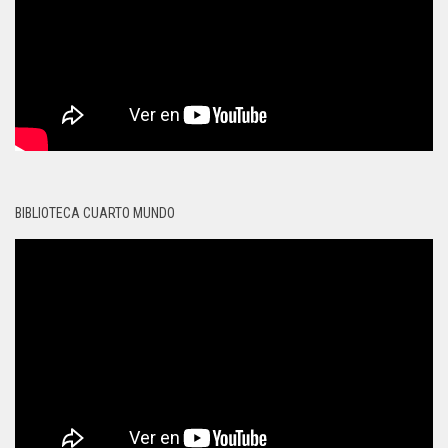
BIBLIOTECA CUARTO MUNDO