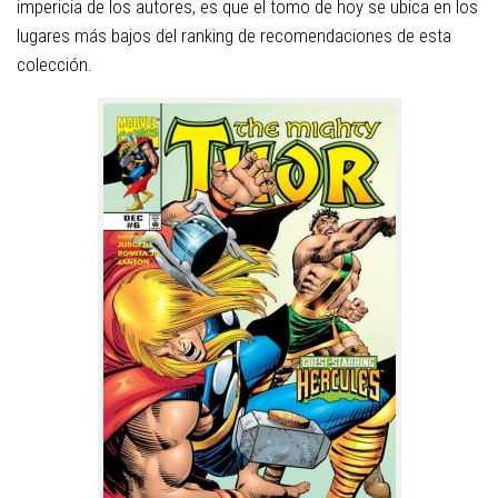
impericia de los autores, es que el tomo de hoy se ubica en los
lugares más bajos del ranking de recomendaciones de esta
colección.