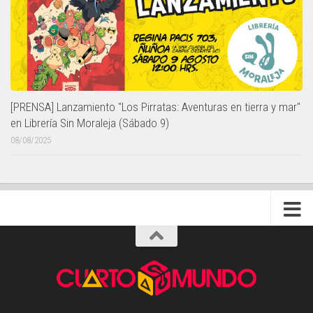
[PRENSA] Lanzamiento "Los Pirratas: Aventuras en tierra y mar"
en Librería Sin Moraleja (Sábado 9)
08/08/2025