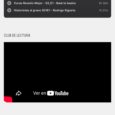
CLUB DE LECTURA