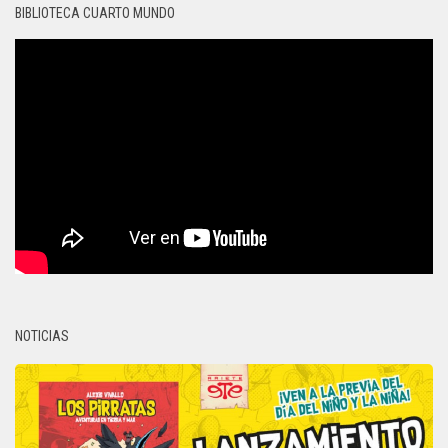
BIBLIOTECA CUARTO MUNDO
NOTICIAS