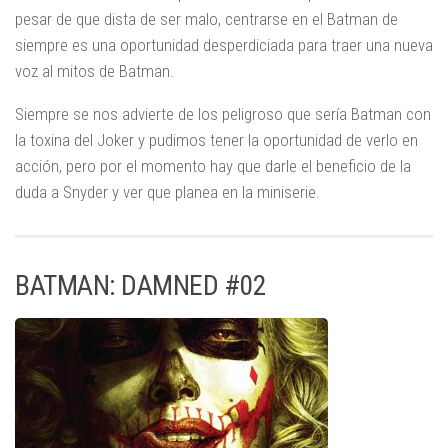
pesar de que dista de ser malo, centrarse en el Batman de
siempre es una oportunidad desperdiciada para traer una nueva
voz al mitos de Batman.
Siempre se nos advierte de los peligroso que sería Batman con
la toxina del Joker y pudimos tener la oportunidad de verlo en
acción, pero por el momento hay que darle el beneficio de la
duda a Snyder y ver que planea en la miniserie.
BATMAN: DAMNED #02