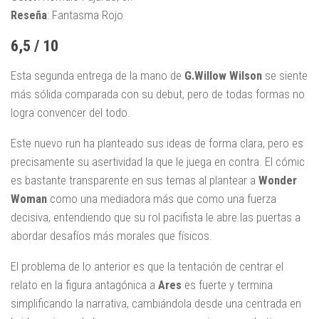
Reseña
: Fantasma Rojo
6,5 / 10
Esta segunda entrega de la mano de
G.Willow Wilson
se siente
más sólida comparada con su debut, pero de todas formas no
logra convencer del todo.
Este nuevo run ha planteado sus ideas de forma clara, pero es
precisamente su asertividad la que le juega en contra. El cómic
es bastante transparente en sus temas al plantear a
Wonder
Woman
como una mediadora más que como una fuerza
decisiva, entendiendo que su rol pacifista le abre las puertas a
abordar desafíos más morales que físicos.
El problema de lo anterior es que la tentación de centrar el
relato en la figura antagónica a
Ares
es fuerte y termina
simplificando la narrativa, cambiándola desde una centrada en