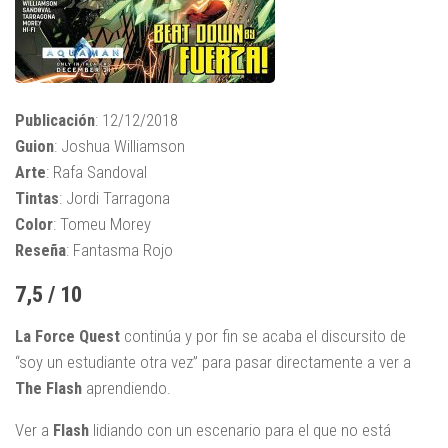
Publicación
: 12/12/2018
Guion
: Joshua Williamson
Arte
: Rafa Sandoval
Tintas
: Jordi Tarragona
Color
: Tomeu Morey
Reseña
: Fantasma Rojo
7,5 / 10
La Force Quest
continúa y por fin se acaba el discursito de
“soy un estudiante otra vez” para pasar directamente a ver a
The Flash
aprendiendo.
Ver a
Flash
lidiando con un escenario para el que no está