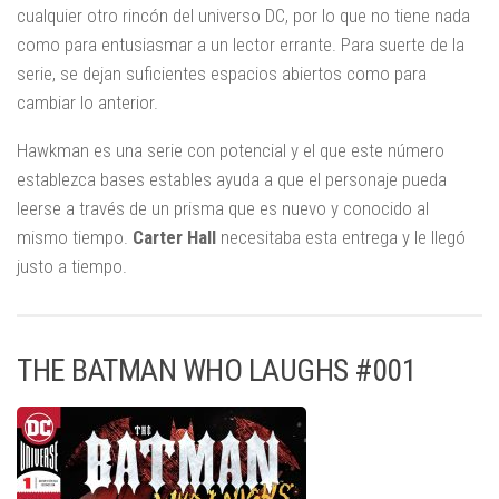
cualquier otro rincón del universo DC, por lo que no tiene nada
como para entusiasmar a un lector errante. Para suerte de la
serie, se dejan suficientes espacios abiertos como para
cambiar lo anterior.
Hawkman es una serie con potencial y el que este número
establezca bases estables ayuda a que el personaje pueda
leerse a través de un prisma que es nuevo y conocido al
mismo tiempo.
Carter Hall
necesitaba esta entrega y le llegó
justo a tiempo.
THE BATMAN WHO LAUGHS #001