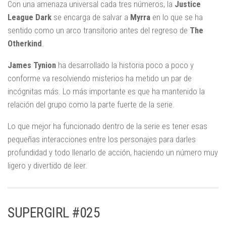
Con una amenaza universal cada tres números, la
Justice
League Dark
se encarga de salvar a
Myrra
en lo que se ha
sentido como un arco transitorio antes del regreso de
The
Otherkind
.
James Tynion
ha desarrollado la historia poco a poco y
conforme va resolviendo misterios ha metido un par de
incógnitas más. Lo más importante es que ha mantenido la
relación del grupo como la parte fuerte de la serie.
Lo que mejor ha funcionado dentro de la serie es tener esas
pequeñas interacciones entre los personajes para darles
profundidad y todo llenarlo de acción, haciendo un número muy
ligero y divertido de leer.
SUPERGIRL #025