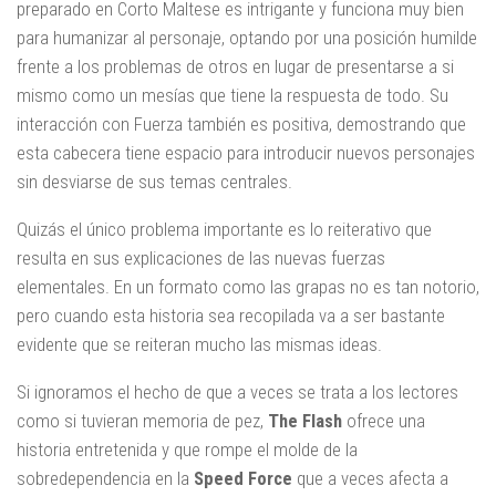
preparado en Corto Maltese es intrigante y funciona muy bien
para humanizar al personaje, optando por una posición humilde
frente a los problemas de otros en lugar de presentarse a si
mismo como un mesías que tiene la respuesta de todo. Su
interacción con Fuerza también es positiva, demostrando que
esta cabecera tiene espacio para introducir nuevos personajes
sin desviarse de sus temas centrales.
Quizás el único problema importante es lo reiterativo que
resulta en sus explicaciones de las nuevas fuerzas
elementales. En un formato como las grapas no es tan notorio,
pero cuando esta historia sea recopilada va a ser bastante
evidente que se reiteran mucho las mismas ideas.
Si ignoramos el hecho de que a veces se trata a los lectores
como si tuvieran memoria de pez,
The Flash
ofrece una
historia entretenida y que rompe el molde de la
sobredependencia en la
Speed Force
que a veces afecta a