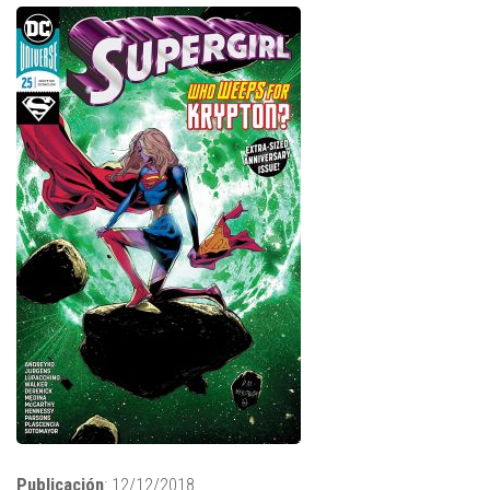
Publicación
: 12/12/2018