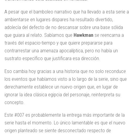
A pesar que el bamboleo narrativo que ha llevado a esta serie a
ambientarse en lugares dispares ha resultado divertido,
adolecía del defecto de no descansar sobre una base sólida
que guiara al relato. Sabíamos que
Hawkman
se reencarna a
través del espacio-tiempo y que quiere prepararse para
contrarrestar una amenaza apocalíptica, pero no había un
sustrato específico que justificara esa dirección.
Eso cambia hoy gracias a una historia que no solo reconduce
los eventos que habíamos visto a lo largo de la serie, sino que
derechamente establece un nuevo origen que, en lugar de
ignorar la idea clásica egipcia del personaje, reinterpreta su
concepto.
Este #007 es probablemente la entrega más importante de la
serie hasta el momento. Lo único lamentable es que el nuevo
origen planteado se siente desconectado respecto de