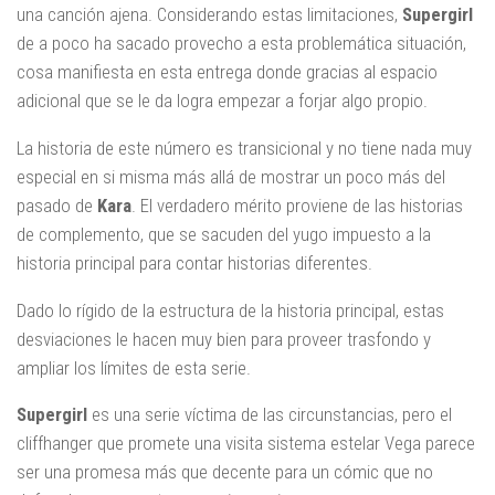
una canción ajena. Considerando estas limitaciones,
Supergirl
de a poco ha sacado provecho a esta problemática situación,
cosa manifiesta en esta entrega donde gracias al espacio
adicional que se le da logra empezar a forjar algo propio.
La historia de este número es transicional y no tiene nada muy
especial en si misma más allá de mostrar un poco más del
pasado de
Kara
. El verdadero mérito proviene de las historias
de complemento, que se sacuden del yugo impuesto a la
historia principal para contar historias diferentes.
Dado lo rígido de la estructura de la historia principal, estas
desviaciones le hacen muy bien para proveer trasfondo y
ampliar los límites de esta serie.
Supergirl
es una serie víctima de las circunstancias, pero el
cliffhanger que promete una visita sistema estelar Vega parece
ser una promesa más que decente para un cómic que no