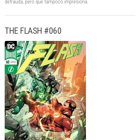
defrauda, pero que tampoco impresiona.
THE FLASH #060