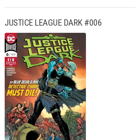
JUSTICE LEAGUE DARK #006