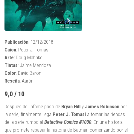
Publicación
: 12/12/2018
Guion
: Peter J. Tomasi
Arte
: Doug Mahnke
Tintas
: Jaime Mendoza
Color
: David Baron
Reseña
: Aarón
9,0 / 10
Después del infame paso de
Bryan Hill
y
James Robinson
por
la serie, finalmente llega
Peter J. Tomasi
a tomar las riendas
de la serie rumbo al
Detective Comics #1000
. En una historia
que promete repasar la historia de Batman comenzando por el