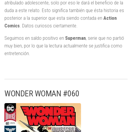
atribulado adolescente, solo por eso le dará el beneficio de la
duda a este relato. Esto significa también que ésta historia es
posterior a la superior que esta siendo contada en
Action
Comics
. Datos curiosos ciertamente.
Seguimos en saldo positivo en
Superman
, serie que no partió
muy bien, por lo que la lectura actualmente se justifica como
entretención.
WONDER WOMAN #060