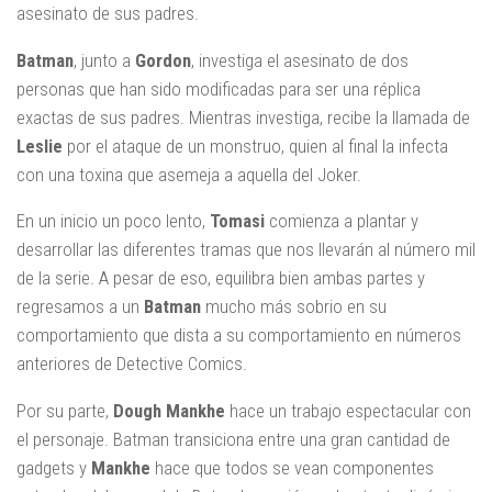
asesinato de sus padres.
Batman
, junto a
Gordon
, investiga el asesinato de dos
personas que han sido modificadas para ser una réplica
exactas de sus padres. Mientras investiga, recibe la llamada de
Leslie
por el ataque de un monstruo, quien al final la infecta
con una toxina que asemeja a aquella del Joker.
En un inicio un poco lento,
Tomasi
comienza a plantar y
desarrollar las diferentes tramas que nos llevarán al número mil
de la serie. A pesar de eso, equilibra bien ambas partes y
regresamos a un
Batman
mucho más sobrio en su
comportamiento que dista a su comportamiento en números
anteriores de Detective Comics.
Por su parte,
Dough Mankhe
hace un trabajo espectacular con
el personaje. Batman transiciona entre una gran cantidad de
gadgets y
Mankhe
hace que todos se vean componentes