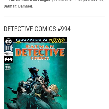
Batman: Damned
.
DETECTIVE COMICS #994