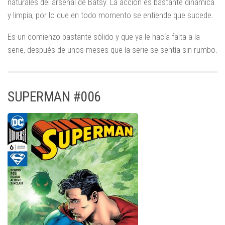
naturales del arsenal de Batsy. La acción es bastante dinámica
y limpia, por lo que en todo momento se entiende que sucede.
Es un comienzo bastante sólido y que ya le hacía falta a la
serie, después de unos meses que la serie se sentía sin rumbo.
SUPERMAN #006