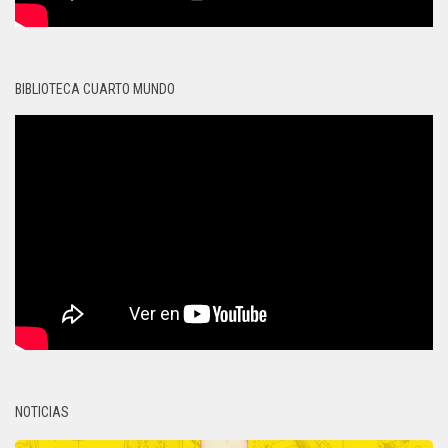
BIBLIOTECA CUARTO MUNDO
NOTICIAS