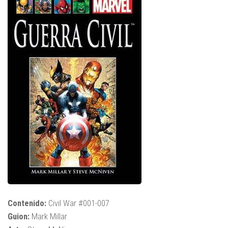
Contenido:
Civil War #001-007
Guion:
Mark Millar