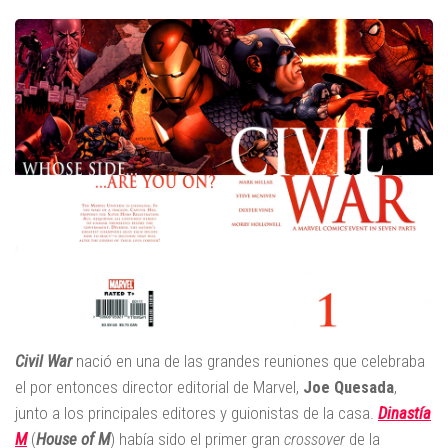
Civil War
nació en una de las grandes reuniones que celebraba
el por entonces director editorial de Marvel,
Joe Quesada
,
junto a los principales editores y guionistas de la casa.
Dinastía
M
(
House of M
) había sido el primer gran
crossover
de la