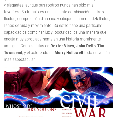
y elegantes, aunque sus rostros nunca han sido mis
favoritos. Su trabajo es una elegante combinación de trazos
fluidos, composición dinámica y dibujos altamente detallados,
llenos de vida y movimiento. Su estilo tiene una particular
capacidad de combinar luz y oscuridad, de una manera que
encaja muy apropiadamente en una historia moralmente
ambigua. Con las tintas de
Dexter Vines, John Dell
y
Tim
Townsend
, y el coloreado de
Morry Hollowell
todo se ve aún
más espectacular.