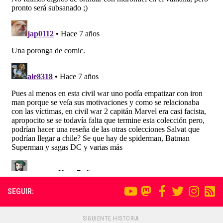
SEGUIR:
SIGUIENTE HISTORIA