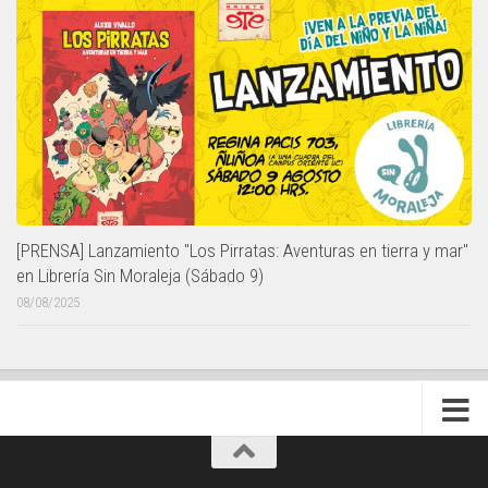
[PRENSA] Lanzamiento "Los Pirratas: Aventuras en tierra y mar"
en Librería Sin Moraleja (Sábado 9)
08/08/2025