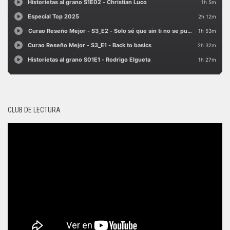
CLUB DE LECTURA