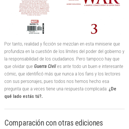
Por tanto, realidad y ficción se mezclan en esta miniserie que
profundiza en la cuestión de los límites del poder del gobierno y
la responsabilidad de los ciudadanos. Pero tampoco hay que
que olvidar que
Guerra Civil
es ante todo un buen e interesante
cómic, que identificó más que nunca a los fans y los lectores
con sus personajes, pues todos nos hemos hecho esa
pregunta que a veces tiene una respuesta complicada:
¿De
qué lado estás tú?.
Comparación con otras ediciones