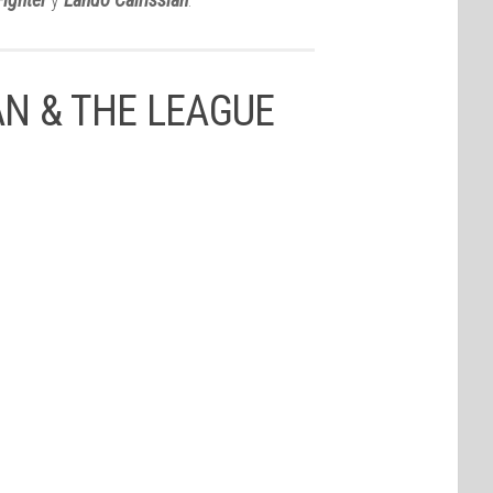
AN & THE LEAGUE