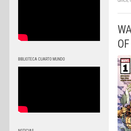
WA
OF
BIBLIOTECA CUARTO MUNDO
NOTICIAS