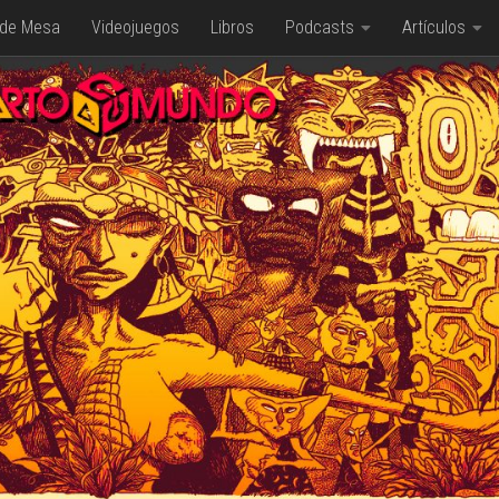
 de Mesa
Videojuegos
Libros
Podcasts
Artículos