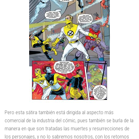
Pero esta sátira también está dirigida al aspecto más
comercial de la industria del cómic, pues también se burla de la
manera en que son tratadas las muertes y resurrecciones de
los personajes, y no lo sabremos nosotros, con los retornos