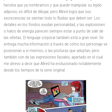
heroína que ya nombramos y que puede manipular su tejido
adiposo, es difícil de dibujar, pero Allred logra que sus
excrecencias se sientan todo lo fluidas que deben ser. Los
detalles en los fondos exudan personalidad, y las explosiones
o halos de energía parecen siempre estar a punto de salir de
las viñetas. El lenguaje corporal también está a gran nivel. Se
entrega mucha información a través de cómo los personaje se
posicionan a si mismos, o las posturas que adoptan, pero
también con de las expresiones faciales, apartado en el cual
me atrevo a decir que Allred ha evolucionado notablemente
desde los tiempos de la serie original.