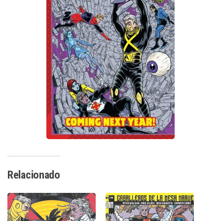
Relacionado