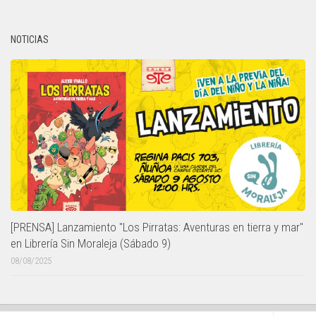
NOTICIAS
[PRENSA] Lanzamiento "Los Pirratas: Aventuras en tierra y mar"
en Librería Sin Moraleja (Sábado 9)
08/08/2025