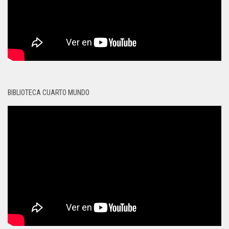
BIBLIOTECA CUARTO MUNDO