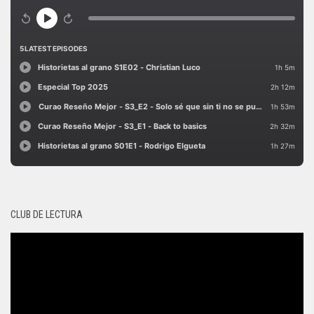
CLUB DE LECTURA