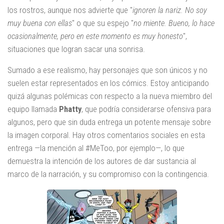
los rostros, aunque nos advierte que "
ignoren la nariz. No soy
muy buena con ellas
" o que su espejo "
no miente. Bueno, lo hace
ocasionalmente, pero en este momento es muy honesto
",
situaciones que logran sacar una sonrisa.
Sumado a ese realismo, hay personajes que son únicos y no
suelen estar representados en los cómics. Estoy anticipando
quizá algunas polémicas con respecto a la nueva miembro del
equipo llamada
Phatty
, que podría considerarse ofensiva para
algunos, pero que sin duda entrega un potente mensaje sobre
la imagen corporal. Hay otros comentarios sociales en esta
entrega —la mención al #MeToo, por ejemplo—, lo que
demuestra la intención de los autores de dar sustancia al
marco de la narración, y su compromiso con la contingencia.