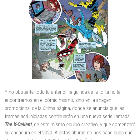
Y no obstante todo lo anterior, la guinda de la torta no la
encontramos en el cómic mismo, sino en la imagen
promocional de la última página, donde se anuncia que las
tramas acá iniciadas continuarán en una nueva serie llamada
The X-Cellent
, de este mismo equipo creativo, y que comenzará
su andadura en el 2020. A estas alturas no nos cabe duda que