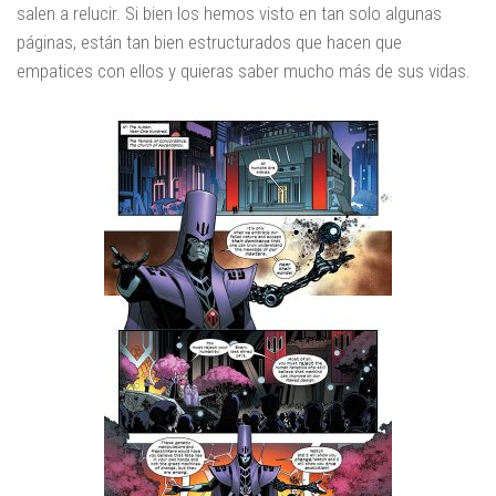
salen a relucir. Si bien los hemos visto en tan solo algunas
páginas, están tan bien estructurados que hacen que
empatices con ellos y quieras saber mucho más de sus vidas.