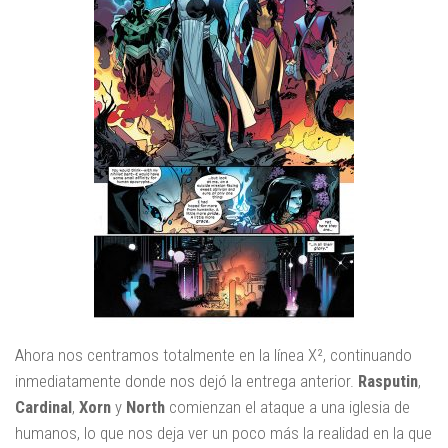
Ahora nos centramos totalmente en la línea X², continuando
inmediatamente donde nos dejó la entrega anterior.
Rasputin
,
Cardinal
,
Xorn
y
North
comienzan el ataque a una iglesia de
humanos, lo que nos deja ver un poco más la realidad en la que