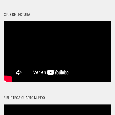
CLUB DE LECTURA
BIBLIOTECA CUARTO MUNDO