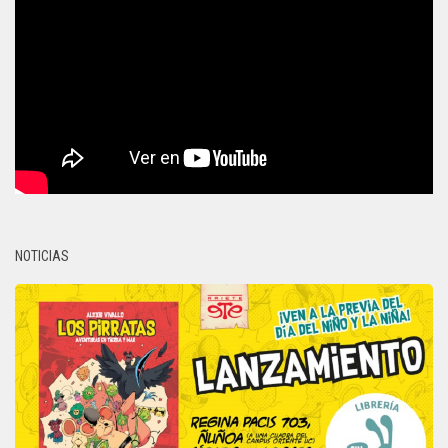
NOTICIAS