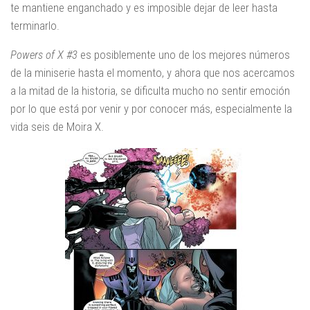
te mantiene enganchado y es imposible dejar de leer hasta
terminarlo.
Powers of X #3
es posiblemente uno de los mejores números
de la miniserie hasta el momento, y ahora que nos acercamos
a la mitad de la historia, se dificulta mucho no sentir emoción
por lo que está por venir y por conocer más, especialmente la
vida seis de Moira X.