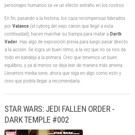
personajes humanos se ve un efecto extraño en los rostros.
En fin, pasando a la historia, los caza recompensas liderados
por
Valance
(el cyborg del viejo canon que llegó a esta
continuidad), hacen marchar su trampa para matar a
Darth
Vader
. Hay algo de exposición previa para luego pasar directo
a la acción. Se logra un buen ritmo, a la vez que no se nos da
todo en bandeja a la primera. Creo que tenemos un buen
equilibrio, y ya al menos se deja leer de manera más amena.
Llevamos media serie, ahora que siga en algo como esto y
creo que podría llegar a recomendarla.
STAR WARS: JEDI FALLEN ORDER -
DARK TEMPLE #002