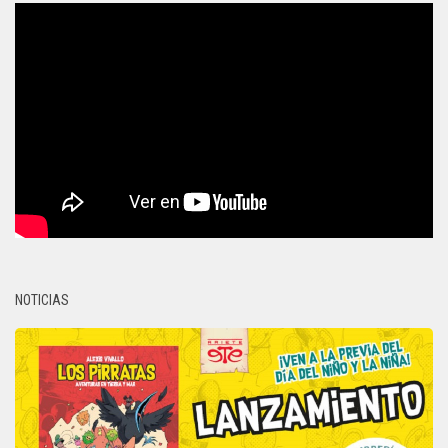
NOTICIAS