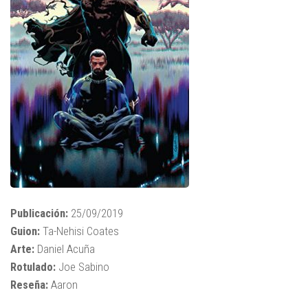
Publicación:
25/09/2019
Guion:
Ta-Nehisi Coates
Arte:
Daniel Acuña
Rotulado:
Joe Sabino
Reseña:
Aaron