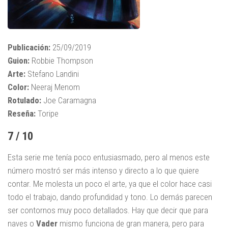
Publicación:
25/09/2019
Guion:
Robbie Thompson
Arte:
Stefano Landini
Color:
Neeraj Menom
Rotulado:
Joe Caramagna
Reseña:
Toripe
7 / 10
Esta serie me tenía poco entusiasmado, pero al menos este
número mostró ser más intenso y directo a lo que quiere
contar. Me molesta un poco el arte, ya que el color hace casi
todo el trabajo, dando profundidad y tono. Lo demás parecen
ser contornos muy poco detallados. Hay que decir que para
naves o
Vader
mismo funciona de gran manera, pero para