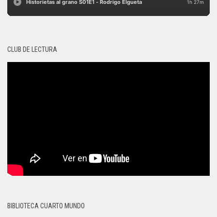
CLUB DE LECTURA
BIBLIOTECA CUARTO MUNDO