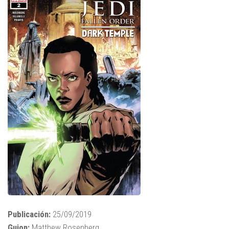
Publicación:
25/09/2019
Guion:
Matthew Rosenberg