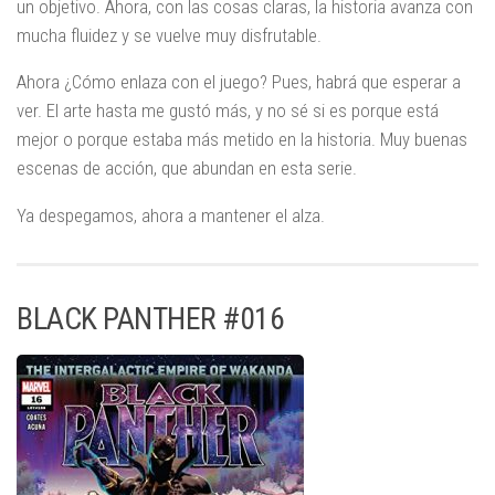
un objetivo. Ahora, con las cosas claras, la historia avanza con
mucha fluidez y se vuelve muy disfrutable.
Ahora ¿Cómo enlaza con el juego? Pues, habrá que esperar a
ver. El arte hasta me gustó más, y no sé si es porque está
mejor o porque estaba más metido en la historia. Muy buenas
escenas de acción, que abundan en esta serie.
Ya despegamos, ahora a mantener el alza.
BLACK PANTHER #016