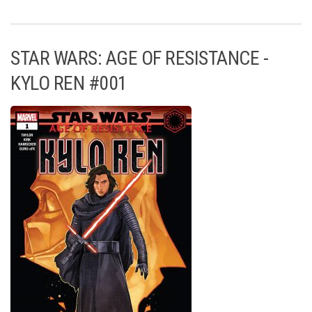
STAR WARS: AGE OF RESISTANCE -
KYLO REN #001