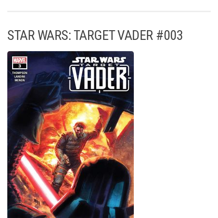
STAR WARS: TARGET VADER #003