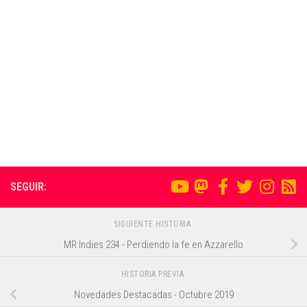
SEGUIR:
SIGUIENTE HISTORIA
MR Indies 234 - Perdiendo la fe en Azzarello
HISTORIA PREVIA
Novedades Destacadas - Octubre 2019