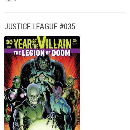
JUSTICE LEAGUE #035