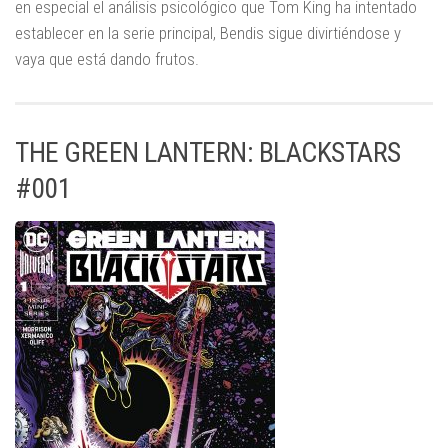
en especial el análisis psicológico que Tom King ha intentado
establecer en la serie principal, Bendis sigue divirtiéndose y
vaya que está dando frutos.
THE GREEN LANTERN: BLACKSTARS
#001