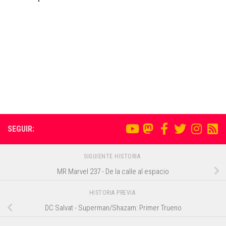
SEGUIR:
SIGUIENTE HISTORIA
MR Marvel 237 - De la calle al espacio
HISTORIA PREVIA
DC Salvat - Superman/Shazam: Primer Trueno