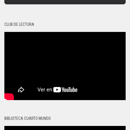
CLUB DE LECTURA
BIBLIOTECA CUARTO MUNDO