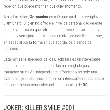
rebelión que puede morir en cualquier momento.
A nivel artístico,
Xermanico
es más que un digno reemplazo de
Liam Sharp. Si bien no ofrece el nivel de personalidad de este
último, la forma en que retrata este universo reformado a la
imagen y semejanza de Mu tiene un nivel de detalle generoso,
en especial por la forma en que aborda los diseños de
personajes.
Esta miniserie alrededor de los Blackstars es un interesante
interludio para una etapa que se las ha arreglado para
mantener su visión independiente, ofreciendo no solo una
aventura novedosa, sino también un interesante repaso sobre
rincones menos conocidos del lado cósmico de
DC
.
JOKER: KILLER SMILE #001