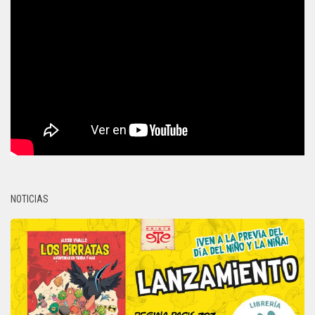
NOTICIAS