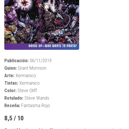
Publicación:
06/11/2019
Guion:
Grant Morrison
Arte:
Xermanico
Tintas:
Xermanico
Color:
Steve Oliff
Rotulado:
Steve Wands
Reseña:
Fantasma Rojo
8,5 / 10