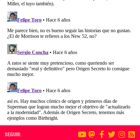
SEGUIR: