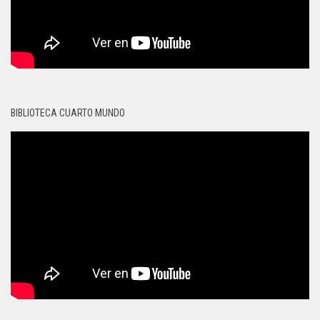
BIBLIOTECA CUARTO MUNDO