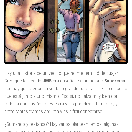
Hay una historia de un vecino que no me terminó de cuajar.
Creo que la idea de
JMS
era enseñarle a un novato
Superman
que hay que preocuparse de lo grande pero también lo chico, lo
que está junto a uno mismo. Eso sí, no calza muy bien con
todo, la conclusión no es clara y el aprendizaje tampoco, y
entre tantas tramas abruma y es difícil conectarse.
¿Sumando y restando? Hay varios planteamientos, algunas
ideas que no llegan a nada pero algunos buenos momentos