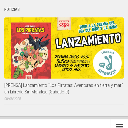
NOTICIAS
[PRENSA] Lanzamiento "Los Pirratas: Aventuras en tierra y mar"
en Librería Sin Moraleja (Sábado 9)
08/08/2025