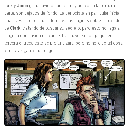
Lois
y
Jimmy
, que tuvieron un rol muy activo en la primera
parte, son dejados de fondo. La periodista en particular inicia
una investigación que le toma varias páginas sobre el pasado
de
Clark
, tratando de buscar su secreto, pero esto no llega a
ninguna conclusión ni avance. De nuevo, supongo que en
tercera entrega esto se profundizará, pero no he leído tal cosa,
y muchas ganas no tengo.