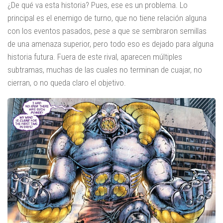
¿De qué va esta historia? Pues, ese es un problema. Lo
principal es el enemigo de turno, que no tiene relación alguna
con los eventos pasados, pese a que se sembraron semillas
de una amenaza superior, pero todo eso es dejado para alguna
historia futura. Fuera de este rival, aparecen múltiples
subtramas, muchas de las cuales no terminan de cuajar, no
cierran, o no queda claro el objetivo.