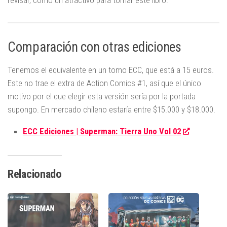
revisar, como un atractivo para tomar este libro.
Comparación con otras ediciones
Tenemos el equivalente en un tomo ECC, que está a 15 euros.
Este no trae el extra de Action Comics #1, así que el único
motivo por el que elegir esta versión sería por la portada
supongo. En mercado chileno estaría entre $15.000 y $18.000.
ECC Ediciones | Superman: Tierra Uno Vol 02
Relacionado