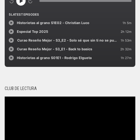
CLUB DE LECTURA