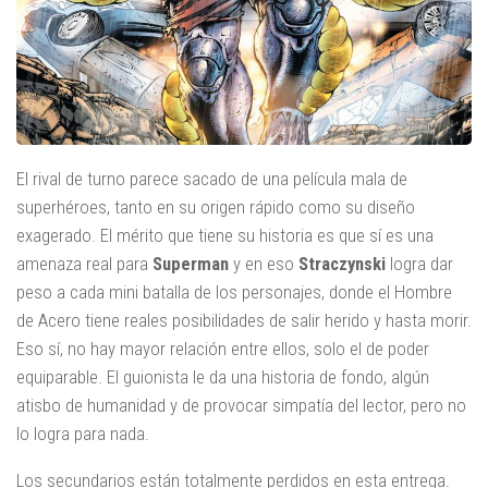
El rival de turno parece sacado de una película mala de
superhéroes, tanto en su origen rápido como su diseño
exagerado. El mérito que tiene su historia es que sí es una
amenaza real para
Superman
y en eso
Straczynski
logra dar
peso a cada mini batalla de los personajes, donde el Hombre
de Acero tiene reales posibilidades de salir herido y hasta morir.
Eso sí, no hay mayor relación entre ellos, solo el de poder
equiparable. El guionista le da una historia de fondo, algún
atisbo de humanidad y de provocar simpatía del lector, pero no
lo logra para nada.
Los secundarios están totalmente perdidos en esta entrega.