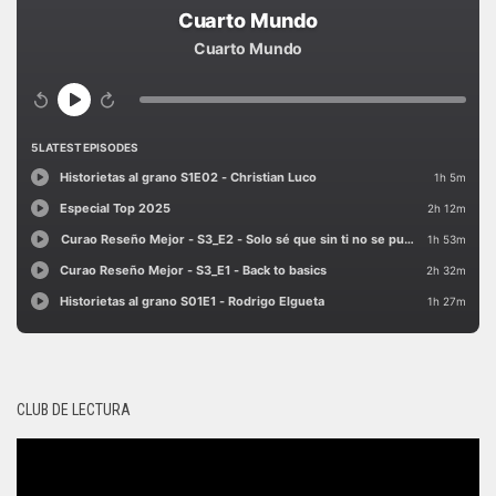
CLUB DE LECTURA