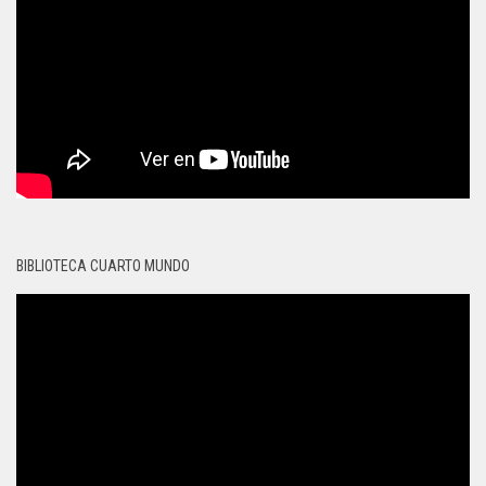
BIBLIOTECA CUARTO MUNDO