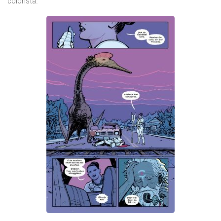
colorista.