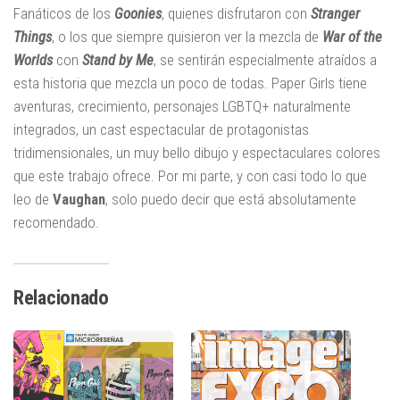
Fanáticos de los
Goonies
, quienes disfrutaron con
Stranger
Things
, o los que siempre quisieron ver la mezcla de
War of the
Worlds
con
Stand by Me
, se sentirán especialmente atraídos a
esta historia que mezcla un poco de todas. Paper Girls tiene
aventuras, crecimiento, personajes LGBTQ+ naturalmente
integrados, un cast espectacular de protagonistas
tridimensionales, un muy bello dibujo y espectaculares colores
que este trabajo ofrece. Por mi parte, y con casi todo lo que
leo de
Vaughan
, solo puedo decir que está absolutamente
recomendado.
Relacionado