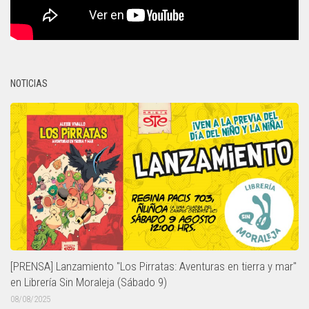
NOTICIAS
[PRENSA] Lanzamiento "Los Pirratas: Aventuras en tierra y mar"
en Librería Sin Moraleja (Sábado 9)
08/08/2025