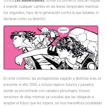
contra
Los Adolescentes
, donde los primeros buscan regular
e impedir cualquier cambio en las líneas temporales mientras
los segundos, hijos de la generación contra la que batallan, lo
declaran como su derecho.
En este contexto, las protagonistas viajarán a distintas eras, el
presente, el año 2000, e incluso lejanos futuros y pasados
donde se encontrarán con variados personajes, incluso
versiones de ellas mismas ya crecidas que las obligarán a
aceptar el futuro que les espera, sin esa maravillosa posibilidad