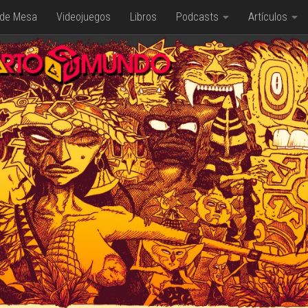
 de Mesa
Videojuegos
Libros
Podcasts
Artículos