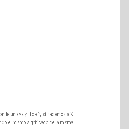
onde uno va y dice “y si hacemos a X
zando el mismo significado de la misma