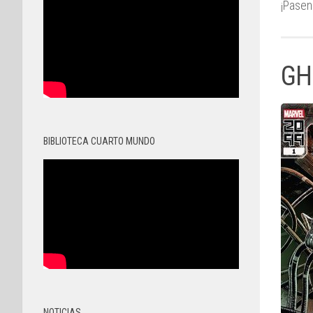
¡Pasen
GH
BIBLIOTECA CUARTO MUNDO
NOTICIAS