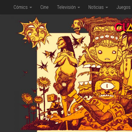
Cómics
Cine
Televisión
Noticias
Juegos
Saltar al contenido