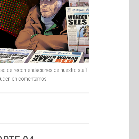
ad de recomendaciones de nuestro staff
 duden en comentarnos!