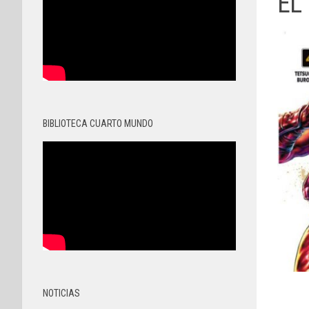
EL
BIBLIOTECA CUARTO MUNDO
NOTICIAS