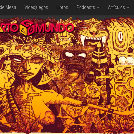
 de Mesa
Videojuegos
Libros
Podcasts
Artículos