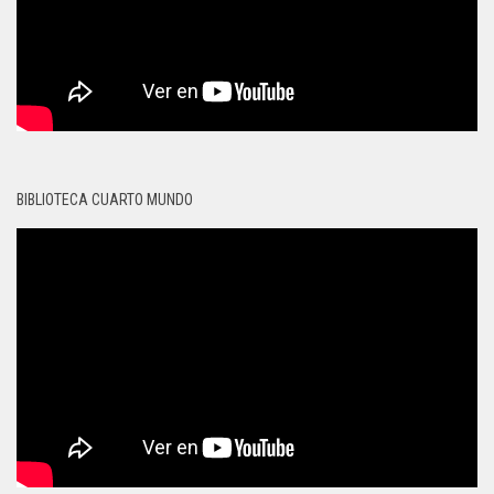
BIBLIOTECA CUARTO MUNDO