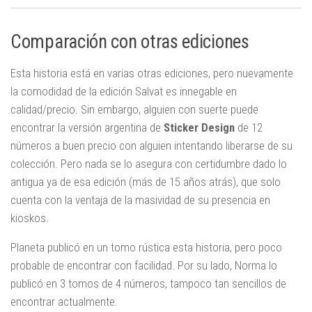
Comparación con otras ediciones
Esta historia está en varias otras ediciones, pero nuevamente
la comodidad de la edición Salvat es innegable en
calidad/precio. Sin embargo, alguien con suerte puede
encontrar la versión argentina de
Sticker Design
de 12
números a buen precio con alguien intentando liberarse de su
colección. Pero nada se lo asegura con certidumbre dado lo
antigua ya de esa edición (más de 15 años atrás), que solo
cuenta con la ventaja de la masividad de su presencia en
kioskos.
Planeta publicó en un tomo rústica esta historia, pero poco
probable de encontrar con facilidad. Por su lado, Norma lo
publicó en 3 tomos de 4 números, tampoco tan sencillos de
encontrar actualmente.