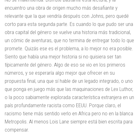
encuentro una obra de origen mucho más desafiante y
relevante que la que vendría después con Johns, pero quedé
corto para esta segunda parte. Es cuando lo que pudo ser una
obra capital del género se vuelve una historia más tradicional,
un cómic de aventuras, que no termina de entregar todo lo que
promete. Quizás ese es el problema, a lo mejor no era posible.
Siento que había una mejor historia si no quisiera ser tan
típicamente del género. Algo de eso se vio en los primeros
números, y se esperaría algo mejor que ofrecer en su
propuesta final, una que sí hable de un legado integrado, o uno
que ponga en juego más que las maquinaciones de Lex Luthor,
o la poco sabiamente explorada característica extranjera en un
país profundamente racista como EEUU. Porque claro, el
racismo tiene más sentido verlo en Africa pero no en la blanca
Metropolis. Al menos Lois Lane siempre está bien escrita para
compensar.