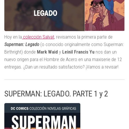
Hoy en la
colección Salvat
, revisamos la primera parte de
Superman: Legado
(o conocido originalmente como Superman:
Birthright) donde
Mark
Waid
y
Leinil Francis Yu
nos dan un
nuevo origen para el Hombre de Acero en una maxiserie de 12
entregas. ¿Dan un resultado satisfactorio? ¡Vamos a revisar!
SUPERMAN: LEGADO. PARTE 1 y 2