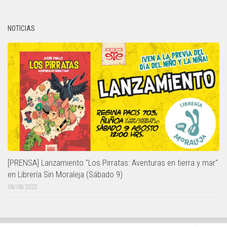
NOTICIAS
[PRENSA] Lanzamiento "Los Pirratas: Aventuras en tierra y mar"
en Librería Sin Moraleja (Sábado 9)
08/08/2025