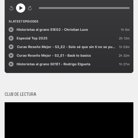
CLUB DE LECTURA