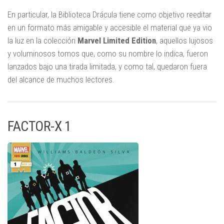
En particular, la Biblioteca Drácula tiene como objetivo reeditar
en un formato más amigable y accesible el material que ya vio
la luz en la colección
Marvel Limited Edition
, aquellos lujosos
y voluminosos tomos que, como su nombre lo indica, fueron
lanzados bajo una tirada limitada, y como tal, quedaron fuera
del alcance de muchos lectores.
FACTOR-X 1