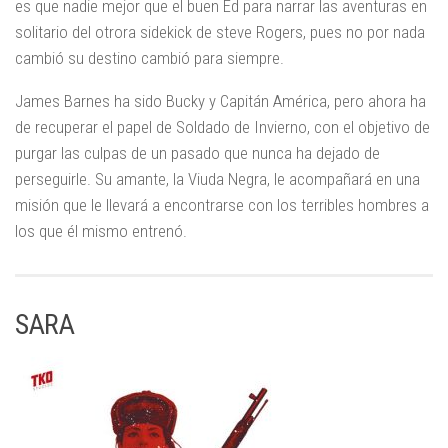
es que nadie mejor que el buen Ed para narrar las aventuras en
solitario del otrora sidekick de steve Rogers, pues no por nada
cambió su destino cambió para siempre.
James Barnes ha sido Bucky y Capitán América, pero ahora ha
de recuperar el papel de Soldado de Invierno, con el objetivo de
purgar las culpas de un pasado que nunca ha dejado de
perseguirle. Su amante, la Viuda Negra, le acompañará en una
misión que le llevará a encontrarse con los terribles hombres a
los que él mismo entrenó.
SARA