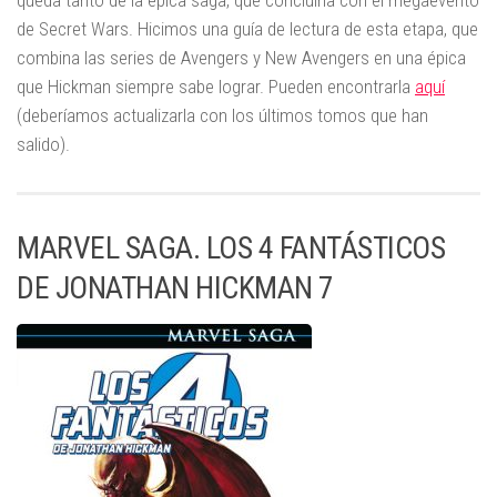
de Secret Wars. Hicimos una guía de lectura de esta etapa, que
combina las series de Avengers y New Avengers en una épica
que Hickman siempre sabe lograr. Pueden encontrarla
aquí
(deberíamos actualizarla con los últimos tomos que han
salido).
MARVEL SAGA. LOS 4 FANTÁSTICOS
DE JONATHAN HICKMAN 7