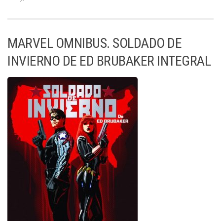
MARVEL OMNIBUS. SOLDADO DE
INVIERNO DE ED BRUBAKER INTEGRAL