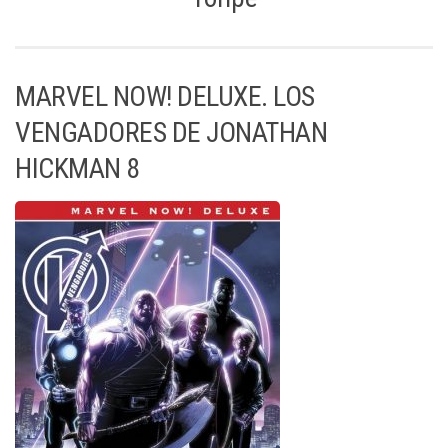
MARVEL NOW! DELUXE. LOS
VENGADORES DE JONATHAN
HICKMAN 8