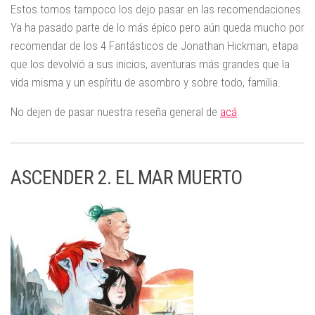
Estos tomos tampoco los dejo pasar en las recomendaciones.
Ya ha pasado parte de lo más épico pero aún queda mucho por
recomendar de los 4 Fantásticos de Jonathan Hickman, etapa
que los devolvió a sus inicios, aventuras más grandes que la
vida misma y un espíritu de asombro y sobre todo, familia.
No dejen de pasar nuestra reseña general de
acá
.
ASCENDER 2. EL MAR MUERTO