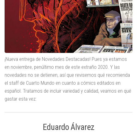
¡Nueva entrega de Novedades Destacadas! Pues ya estamos
en noviembre, penúltimo mes de este extraño 2020. Y las
novedades no se detienen, así que revisemos qué recomienda
el staff de Cuarto Mundo en cuanto a cómics editados en
español. Tratamos de incluir variedad y calidad, veamos en qué
gastar esta vez:
Eduardo Álvarez