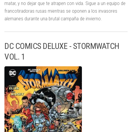
matar, y no dejar que te atrapen con vida. Sigue a un equipo de
francotiradoras rusas mientras se oponen a los invasores
alemanes durante una brutal campaña de invierno.
DC COMICS DELUXE - STORMWATCH
VOL. 1