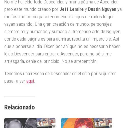
No me he leído todo Descender, y ni una página de Ascender,
pero este mundo creado por
Jeff Lemire
y
Dustin Nguyen
ya
me fascinó como para recomendar a ojos cerrados lo que
vayan sacando. Una gran creación de mundo, personajes
siempre muy humanos y sumado al tremendo arte de Nguyen
donde cada página es para admirar, resulta un imperdible. Así
que a ponerse al día. Dicen por ahí que no es necesario haber
leído Descender para entrar a Ascender, pero no sé si me
arriesgaría, denle del principio. No se arrepentirán.
Tenemos una reseña de Descender en el sitio por si quieren
pasar a ver
aquí
.
Relacionado