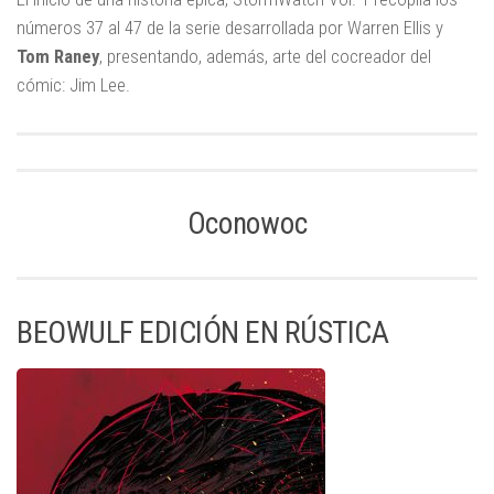
números 37 al 47 de la serie desarrollada por Warren Ellis y
Tom Raney
, presentando, además, arte del cocreador del
cómic: Jim Lee.
Oconowoc
BEOWULF EDICIÓN EN RÚSTICA