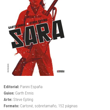
Editorial:
Panini España
Guion:
Garth Ennis
Arte:
Steve Epting
Formato:
Cartoné, sobretamaño, 152 páginas