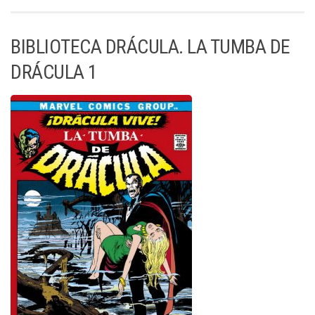
BIBLIOTECA DRÁCULA. LA TUMBA DE
DRÁCULA 1