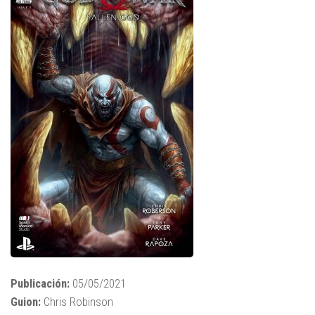
Publicación:
05/05/2021
Guion:
Chris Robinson