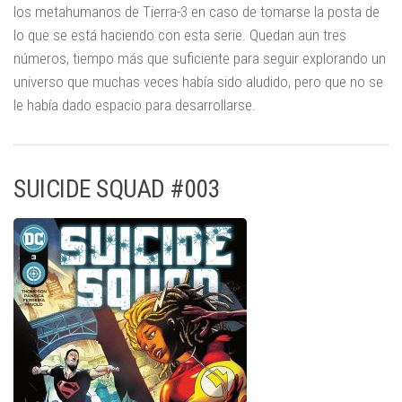
los metahumanos de Tierra-3 en caso de tomarse la posta de
lo que se está haciendo con esta serie. Quedan aun tres
números, tiempo más que suficiente para seguir explorando un
universo que muchas veces había sido aludido, pero que no se
le había dado espacio para desarrollarse.
SUICIDE SQUAD #003