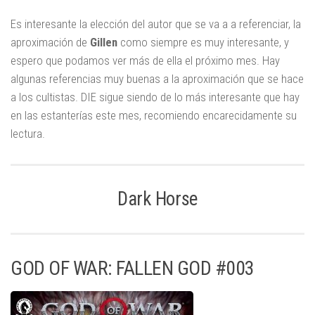
Es interesante la elección del autor que se va a a referenciar, la
aproximación de
Gillen
como siempre es muy interesante, y
espero que podamos ver más de ella el próximo mes. Hay
algunas referencias muy buenas a la aproximación que se hace
a los cultistas. DIE sigue siendo de lo más interesante que hay
en las estanterías este mes, recomiendo encarecidamente su
lectura.
Dark Horse
GOD OF WAR: FALLEN GOD #003