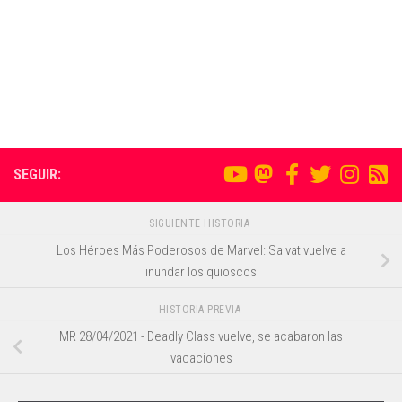
SEGUIR:
SIGUIENTE HISTORIA
Los Héroes Más Poderosos de Marvel: Salvat vuelve a
inundar los quioscos
HISTORIA PREVIA
MR 28/04/2021 - Deadly Class vuelve, se acabaron las
vacaciones