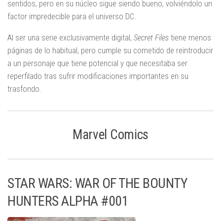
sentidos, pero en su núcleo sigue siendo bueno, volviéndolo un
factor impredecible para el universo DC.
Al ser una serie exclusivamente digital,
Secret Files
tiene menos
páginas de lo habitual, pero cumple su cometido de reintroducir
a un personaje que tiene potencial y que necesitaba ser
reperfilado tras sufrir modificaciones importantes en su
trasfondo.
Marvel Comics
STAR WARS: WAR OF THE BOUNTY
HUNTERS ALPHA #001