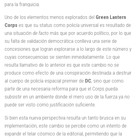
para la franquicia.
Uno de los elementos menos explorados del
Green Lantern
Corps
es que su status como policía universal es resultado de
una situación
de facto
más que por acuerdo político, por lo que
su falta de validación democrática conlleva una serie de
concesiones que logran explorarse a lo largo de este número y
cuyas consecuencias se sienten inmediatamente. Lo que
resulta llamativo de lo anterior es que este cambio no se
produce como efecto de una conspiración destinada a destruir
al cuerpo de policía espacial premier de
DC
, sino que como
parte de una necesaria reforma para que el Corps pueda
subsistir en un ambiente donde el mero uso de la fuerza ya no
puede ser visto como justificación suficiente.
Si bien esta nueva perspectiva resulta un tanto brusca en su
implementación, este cambio se percibe como un intento de
expandir el telar cósmico de la editorial, permitiendo que la