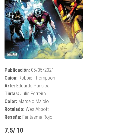
Publicación:
05/05/2021
Guion:
Robbie Thompson
Arte:
Eduardo Pansica
Tintas:
Julio Ferreira
Color:
Marcelo Maiolo
Rotulado:
Wes Abbott
Reseña:
Fantasma Rojo
7.5/ 10