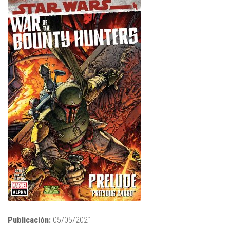
Publicación:
05/05/2021