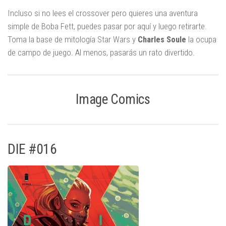
Incluso si no lees el crossover pero quieres una aventura
simple de Boba Fett, puedes pasar por aquí y luego retirarte.
Toma la base de mitología Star Wars y
Charles
Soule
la ocupa
de campo de juego. Al menos, pasarás un rato divertido.
Image Comics
DIE #016