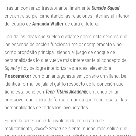
Tras un comienzo trastabillante, finalmente
Suicide Squad
encuentra su pie, cimentando las relaciones internas al interior
del equipo de
Amanda Waller
de cara al futuro.
Una de las ideas que suelen olvidarse sobre esta serie es que
las escenas de acción funcionan mejor complemento y no
como propósito principal, siendo el juego de choque de
personalidades lo que vuelve más interesante al concepto del
Squad
y hoy se logra interiorizar esta idea, elevando a
Peacemaker
como un antagonista sin volverlo un villano. De
idéntica forma, se jala el gatillo respecto de la conexión que
tiene esta serie con
Teen Titans Academy
, entrando en un
crossover que opera de forma orgánica que hace resaltar las
personalidades de todos los involucrados.
Si bien la serie aún está involucrada en un arco de
reclutamiento,
Suicide Squad
se siente mucho más sólida que