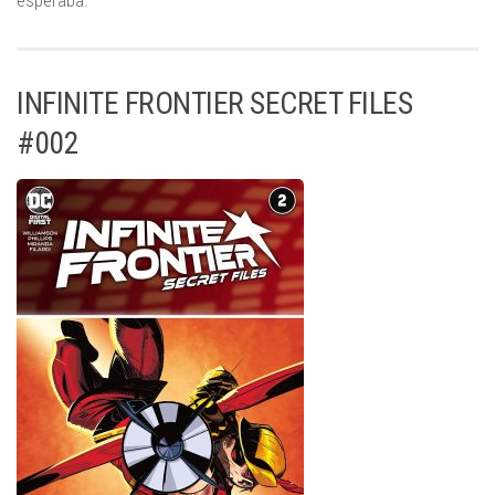
INFINITE FRONTIER SECRET FILES
#002