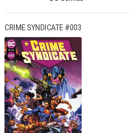
CRIME SYNDICATE #003