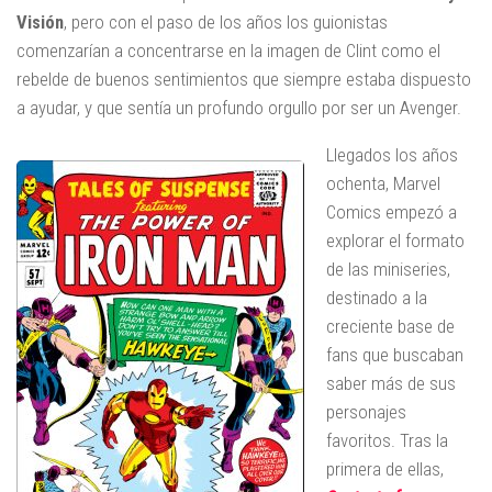
Visión
, pero con el paso de los años los guionistas
comenzarían a concentrarse en la imagen de Clint como el
rebelde de buenos sentimientos que siempre estaba dispuesto
a ayudar, y que sentía un profundo orgullo por ser un Avenger.
Llegados los años
ochenta, Marvel
Comics empezó a
explorar el formato
de las miniseries,
destinado a la
creciente base de
fans que buscaban
saber más de sus
personajes
favoritos. Tras la
primera de ellas,