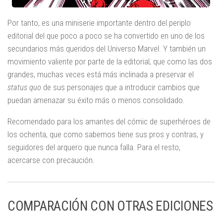
Por tanto, es una miniserie importante dentro del periplo
editorial del que poco a poco se ha convertido en uno de los
secundarios más queridos del Universo Marvel. Y también un
movimiento valiente por parte de la editorial, que como las dos
grandes, muchas veces está más inclinada a preservar el
status quo
de sus personajes que a introducir cambios que
puedan amenazar su éxito más o menos consolidado.
Recomendado para los amantes del cómic de superhéroes de
los ochenta, que como sabemos tiene sus pros y contras, y
seguidores del arquero que nunca falla. Para el resto,
acercarse con precaución.
COMPARACIÓN CON OTRAS EDICIONES