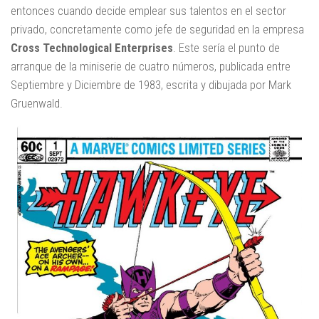
entonces cuando decide emplear sus talentos en el sector
privado, concretamente como jefe de seguridad en la empresa
Cross Technological Enterprises
. Este sería el punto de
arranque de la miniserie de cuatro números, publicada entre
Septiembre y Diciembre de 1983, escrita y dibujada por Mark
Gruenwald.