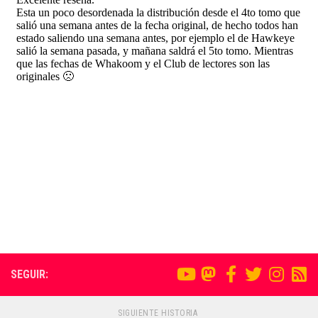
SEGUIR:
SIGUIENTE HISTORIA