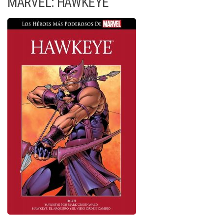
MARVEL: HAWKEYE