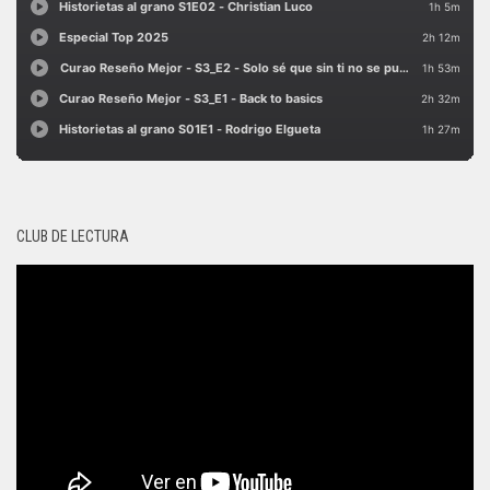
CLUB DE LECTURA