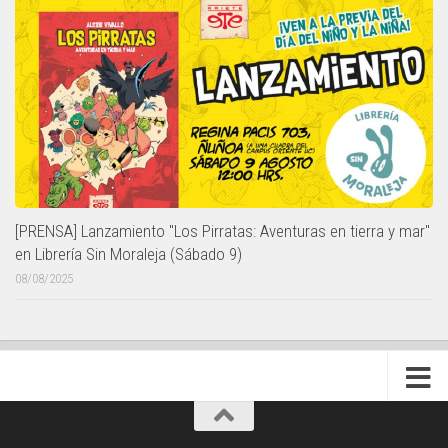
[PRENSA] Lanzamiento "Los Pirratas: Aventuras en tierra y mar"
en Librería Sin Moraleja (Sábado 9)
08/08/2025