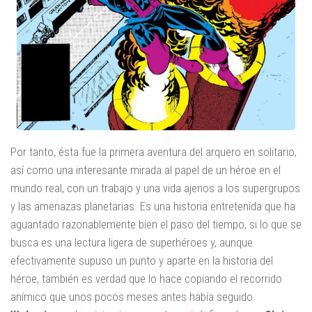
Por tanto, ésta fue la primera aventura del arquero en solitario,
así como una interesante mirada al papel de un héroe en el
mundo real, con un trabajo y una vida ajenos a los supergrupos
y las amenazas planetarias. Es una historia entretenida que ha
aguantado razonablemente bien el paso del tiempo, si lo que se
busca es una lectura ligera de superhéroes y, aunque
efectivamente supuso un punto y aparte en la historia del
héroe, también es verdad que lo hace copiando el recorrido
anímico que unos pocos meses antes había seguido