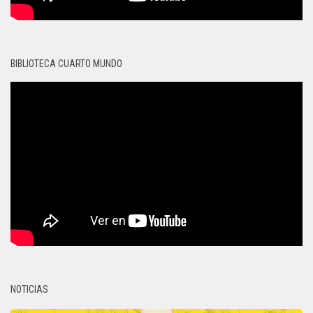
BIBLIOTECA CUARTO MUNDO
NOTICIAS