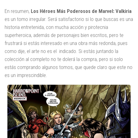
En resumen,
Los Héroes Más Poderosos de Marvel: Valkiria
es un tomo irregular. Será satisfactorio si lo que buscas es una
historia entretenida, con mucha acción y pirotecnia
superheroica, además de personajes bien escritos, pero te
frustrará si estás interesado en una obra más redonda, pues
como dije, el arte no es el indicado. Si estás juntando la
colección al completo no te dolerá la compra, pero si solo
estás comprando algunos tomos, que quede claro que este no
es un imprescindible.