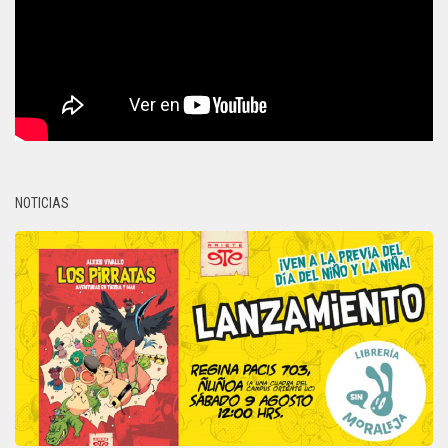
NOTICIAS