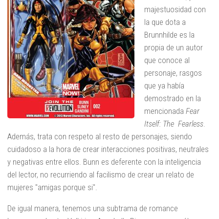
majestuosidad con
la que dota a
Brunnhilde es la
propia de un autor
que conoce al
personaje, rasgos
que ya había
demostrado en la
mencionada
Fear
Itself: The Fearless
.
Además, trata con respeto al resto de personajes, siendo
cuidadoso a la hora de crear interacciones positivas, neutrales
y negativas entre ellos. Bunn es deferente con la inteligencia
del lector, no recurriendo al facilismo de crear un relato de
mujeres "amigas porque si".
De igual manera, tenemos una subtrama de romance