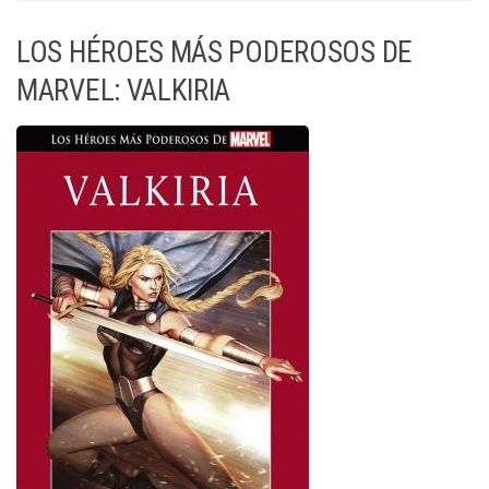
LOS HÉROES MÁS PODEROSOS DE
MARVEL: VALKIRIA