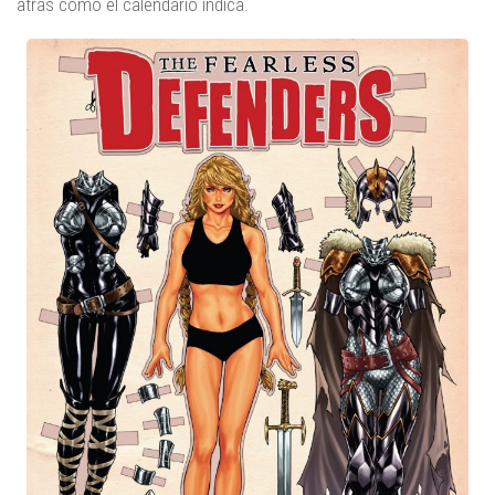
atrás como el calendario indica.