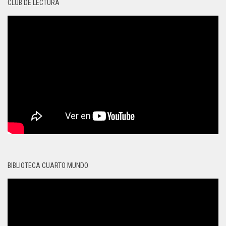
CLUB DE LECTURA
BIBLIOTECA CUARTO MUNDO