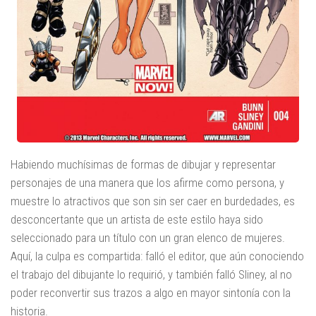
Habiendo muchísimas de formas de dibujar y representar
personajes de una manera que los afirme como persona, y
muestre lo atractivos que son sin ser caer en burdedades, es
desconcertante que un artista de este estilo haya sido
seleccionado para un título con un gran elenco de mujeres.
Aquí, la culpa es compartida: falló el editor, que aún conociendo
el trabajo del dibujante lo requirió, y también falló Sliney, al no
poder reconvertir sus trazos a algo en mayor sintonía con la
historia.