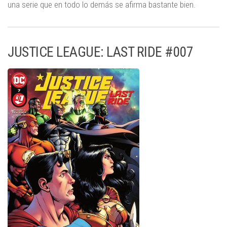
una serie que en todo lo demás se afirma bastante bien.
JUSTICE LEAGUE: LAST RIDE #007