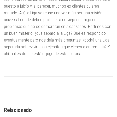
puesto a juicio y, al parecer, muchos ex-clientes quieren
matarlo. Así, la Liga se reúne una vez más por una misión
universal donde deben proteger a un viejo enemigo de
problemas que no se demorarán en alcanzarlos. Partimos con
un buen misterio, ¿qué separó a la Liga? Qué es respondido
eventualmente pero nos deja más preguntas, ¿podrá una Liga
separada sobrevivir a los ejércitos que vienen a enfrentarla? Y
ahí, ahí es donde está el jugo de esta historia.
Relacionado