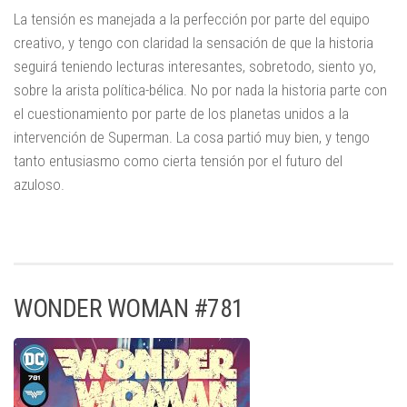
La tensión es manejada a la perfección por parte del equipo
creativo, y tengo con claridad la sensación de que la historia
seguirá teniendo lecturas interesantes, sobretodo, siento yo,
sobre la arista política-bélica. No por nada la historia parte con
el cuestionamiento por parte de los planetas unidos a la
intervención de Superman. La cosa partió muy bien, y tengo
tanto entusiasmo como cierta tensión por el futuro del
azuloso.
WONDER WOMAN #781