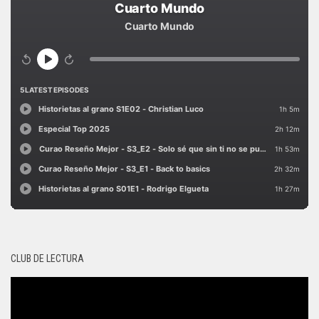
CLUB DE LECTURA