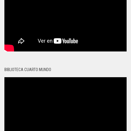
BIBLIOTECA CUARTO MUNDO