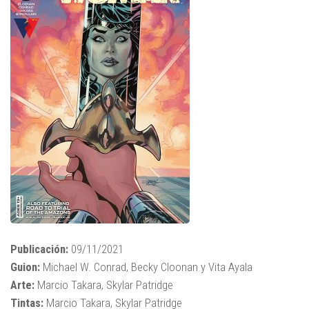
Publicación:
09/11/2021
Guion:
Michael W. Conrad, Becky Cloonan y Vita Ayala
Arte:
Marcio Takara, Skylar Patridge
Tintas:
Marcio Takara, Skylar Patridge