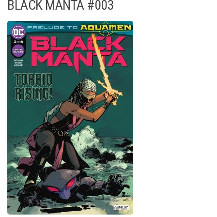
BLACK MANTA #003