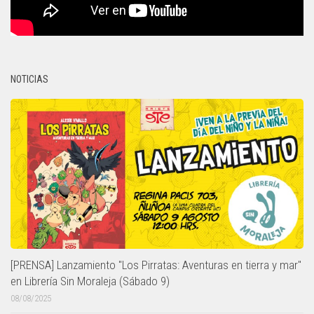
NOTICIAS
[PRENSA] Lanzamiento "Los Pirratas: Aventuras en tierra y mar"
en Librería Sin Moraleja (Sábado 9)
08/08/2025