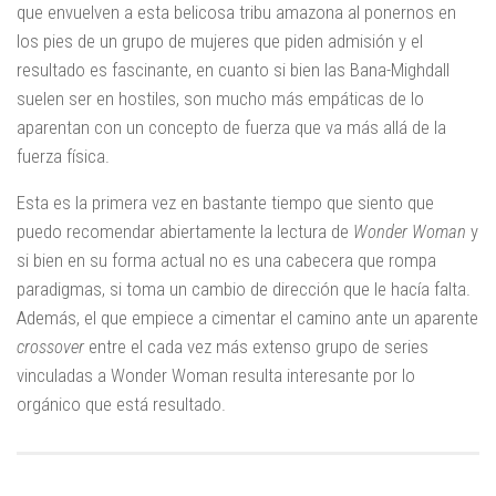
que envuelven a esta belicosa tribu amazona al ponernos en
los pies de un grupo de mujeres que piden admisión y el
resultado es fascinante, en cuanto si bien las Bana-Mighdall
suelen ser en hostiles, son mucho más empáticas de lo
aparentan con un concepto de fuerza que va más allá de la
fuerza física.
Esta es la primera vez en bastante tiempo que siento que
puedo recomendar abiertamente la lectura de
Wonder Woman
y
si bien en su forma actual no es una cabecera que rompa
paradigmas, si toma un cambio de dirección que le hacía falta.
Además, el que empiece a cimentar el camino ante un aparente
crossover
entre el cada vez más extenso grupo de series
vinculadas a Wonder Woman resulta interesante por lo
orgánico que está resultado.