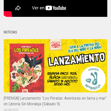
NOTICIAS
[PRENSA] Lanzamiento "Los Pirratas: Aventuras en tierra y mar"
en Librería Sin Moraleja (Sábado 9)
08/08/2025