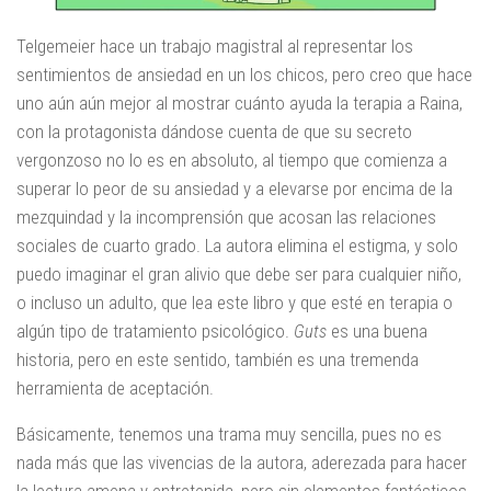
Telgemeier hace un trabajo magistral al representar los
sentimientos de ansiedad en un los chicos, pero creo que hace
uno aún aún mejor al mostrar cuánto ayuda la terapia a Raina,
con la protagonista dándose cuenta de que su secreto
vergonzoso no lo es en absoluto, al tiempo que comienza a
superar lo peor de su ansiedad y a elevarse por encima de la
mezquindad y la incomprensión que acosan las relaciones
sociales de cuarto grado. La autora elimina el estigma, y solo
puedo imaginar el gran alivio que debe ser para cualquier niño,
o incluso un adulto, que lea este libro y que esté en terapia o
algún tipo de tratamiento psicológico.
Guts
es una buena
historia, pero en este sentido, también es una tremenda
herramienta de aceptación.
Básicamente, tenemos una trama muy sencilla, pues no es
nada más que las vivencias de la autora, aderezada para hacer