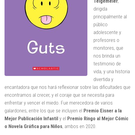
Telgemeier
,
dirigida
principalmente al
público
adolescente y
profesores o
monitores, que
nos brinda un
testimonio de
vida, y una historia
divertida y
encantadora que nos hará reflexionar sobre las dificultades que
encontramos al crecer, y el coraje que se necesita para
enfrentar y vencer el miedo. Fue merecedora de varios
galardones, entre los que se incluyen el
Premio Eisner a la
Mejor Publicación Infantil
y el
Premio Ringo al Mejor Cómic
o Novela Gráfica para Niños
, ambos en 2020.