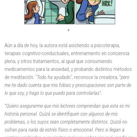
Aún a día de hoy, la autora está asistiendo a psicoterapia,
terapias cognitivo-conductuales, entrenamiento en conciencia
plena, y otros tratamientos, al igual que consumiendo
medicamentos para la ansiedad, y probando distintos métodos
de meditación.
"Todo ha ayudado"
, reconoce la creadora, "
pero
me he dado cuenta que mis fobias y preocupaciones son parte de
lo que soy, y hago lo que puedo para controlarlas
".
"
Quiero asegurarme que mis lectores comprendan que esta es mi
historia personal. Quizá se identifiquen con algunos de mis
problemas, o los suyos sean completamente distintos. Quizá no
sufran para nada de estrés físico o emocional. Pero si llegan a