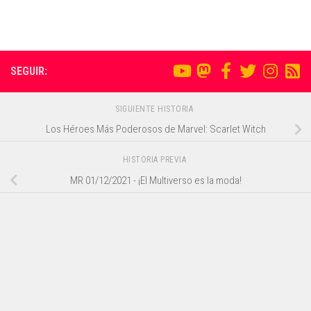
SEGUIR:
SIGUIENTE HISTORIA
Los Héroes Más Poderosos de Marvel: Scarlet Witch
HISTORIA PREVIA
MR 01/12/2021 - ¡El Multiverso es la moda!