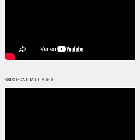
BIBLIOTECA CUARTO MUNDO