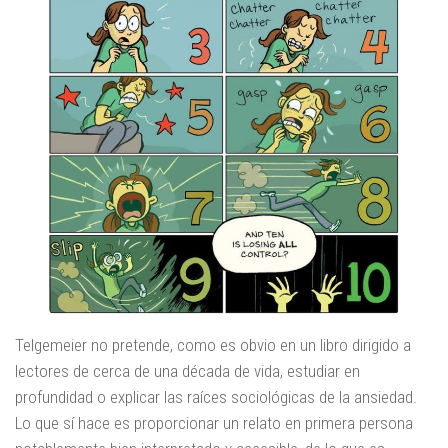
Telgemeier no pretende, como es obvio en un libro dirigido a
lectores de cerca de una década de vida, estudiar en
profundidad o explicar las raíces sociológicas de la ansiedad.
Lo que sí hace es proporcionar un relato en primera persona