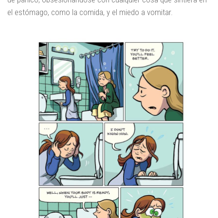
el estómago, como la comida, y el miedo a vomitar.