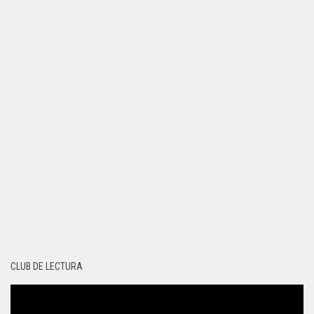
CLUB DE LECTURA