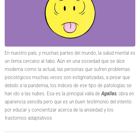
En nuestro país, y muchas partes del mundo, la salud mental es
un tema cercano al tabú. Aún en una sociedad que se dice
moderna como la actual, las personas que sufren problemas
psicológicos muchas veces son estigmatizadas, a pesar que
debido a la pandemia, los índices de ese tipo de patologías se
han ido a las nubes. Esa es la principal valía de
Agallas
, obra en
apariencia sencilla pero que es un buen testimonio del intento
por educar y concientizar acerca de la ansiedad y los
trastornos adaptativos.