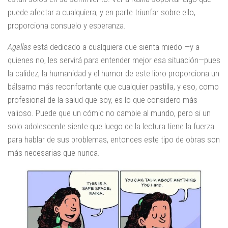
puede afectar a cualquiera, y en parte triunfar sobre ello,
proporciona consuelo y esperanza.
Agallas
está dedicado a cualquiera que sienta miedo —y a
quienes no, les servirá para entender mejor esa situación—pues
la calidez, la humanidad y el humor de este libro proporciona un
bálsamo más reconfortante que cualquier pastilla, y eso, como
profesional de la salud que soy, es lo que considero más
valioso. Puede que un cómic no cambie al mundo, pero si un
solo adolescente siente que luego de la lectura tiene la fuerza
para hablar de sus problemas, entonces este tipo de obras son
más necesarias que nunca.