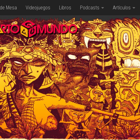
 de Mesa
Videojuegos
Libros
Podcasts
Artículos