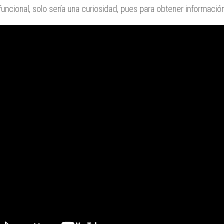
funcional, solo sería una curiosidad, pues para obtener informació