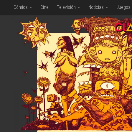
Cómics
Cine
Televisión
Noticias
Juegos
Saltar al contenido