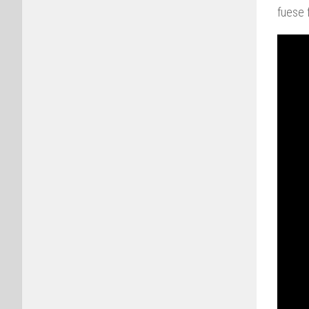
fuese 