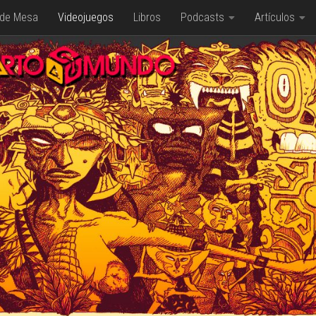
 de Mesa
Videojuegos
Libros
Podcasts
Artículos