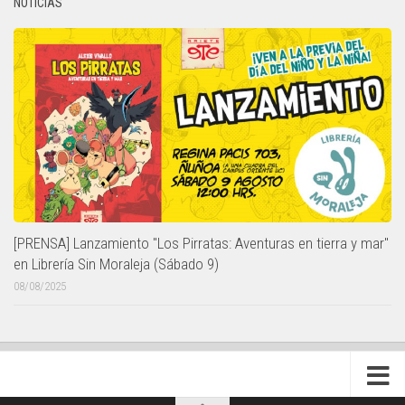
NOTICIAS
[PRENSA] Lanzamiento "Los Pirratas: Aventuras en tierra y mar"
en Librería Sin Moraleja (Sábado 9)
08/08/2025