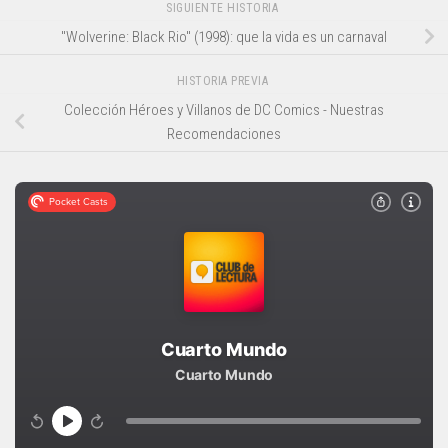
SIGUIENTE HISTORIA
"Wolverine: Black Rio" (1998): que la vida es un carnaval
HISTORIA PREVIA
Colección Héroes y Villanos de DC Comics - Nuestras
Recomendaciones