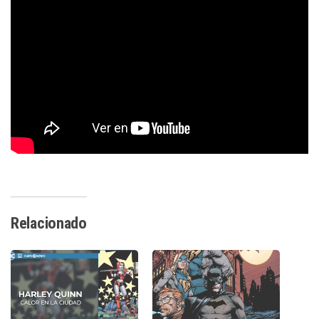
Relacionado