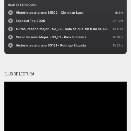
CLUB DE LECTURA