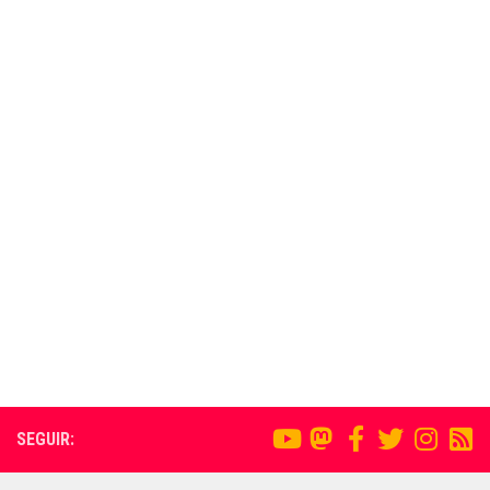
SEGUIR: