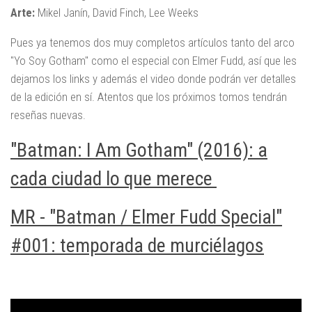
Arte:
Mikel Janín, David Finch, Lee Weeks
Pues ya tenemos dos muy completos artículos tanto del arco
"Yo Soy Gotham" como el especial con Elmer Fudd, así que les
dejamos los links y además el video donde podrán ver detalles
de la edición en sí. Atentos que los próximos tomos tendrán
reseñas nuevas.
"Batman: I Am Gotham" (2016): a
cada ciudad lo que merece
MR - "Batman / Elmer Fudd Special"
#001: temporada de murciélagos