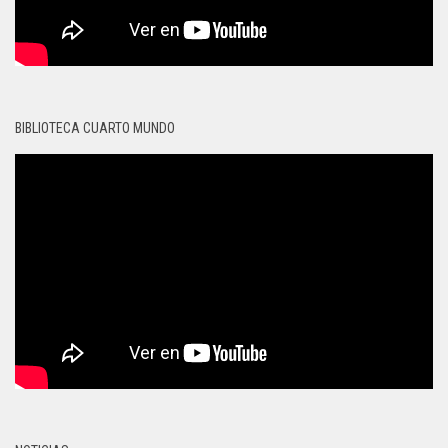
BIBLIOTECA CUARTO MUNDO