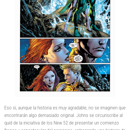
Eso sí, aunque la historia es muy agradable, no se imaginen que
encontrarán algo demasiado original. Johns se circunscribe al
quid de la iniciativa de los New 52 de presentar un comienzo