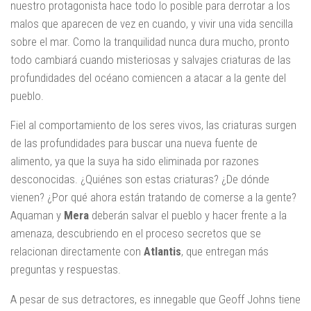
nuestro protagonista hace todo lo posible para derrotar a los
malos que aparecen de vez en cuando, y vivir una vida sencilla
sobre el mar. Como la tranquilidad nunca dura mucho, pronto
todo cambiará cuando misteriosas y salvajes criaturas de las
profundidades del océano comiencen a atacar a la gente del
pueblo.
Fiel al comportamiento de los seres vivos, las criaturas surgen
de las profundidades para buscar una nueva fuente de
alimento, ya que la suya ha sido eliminada por razones
desconocidas. ¿Quiénes son estas criaturas? ¿De dónde
vienen? ¿Por qué ahora están tratando de comerse a la gente?
Aquaman y
Mera
deberán salvar el pueblo y hacer frente a la
amenaza, descubriendo en el proceso secretos que se
relacionan directamente con
Atlantis
, que entregan más
preguntas y respuestas.
A pesar de sus detractores, es innegable que Geoff Johns tiene