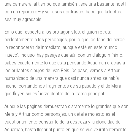
una camarera, al tiempo que también tiene una bastante hostil
con un reportero— y ver esos contrastes hace que la lectura
sea muy agradable.
En lo que respecta a los protagonistas, el guion retrata
perfectamente a los personajes, por lo que los fans del héroe
lo reconocerán de inmediato, aunque esté en este mundo
'nuevo'. Incluso, hay pasajes que aún con un diálogo mínimo,
sabes exactamente lo que está pensando Aquaman gracias a
los brillantes dibujos de Ivan Reis. De paso, vemos a Arthur
humanizado de una manera que casi nunca antes se había
hecho, contándonos fragmentos de su pasado y el de Mera
que fluyen sin esfuerzo dentro de la trama principal.
Aunque las páginas demuestran claramente lo grandes que son
Mera y Arthur como personajes, un detalle molesto es el
cuestionamiento constante de la destreza y la idoneidad de
Aquaman, hasta llegar al punto en que se vuelve irritantemente