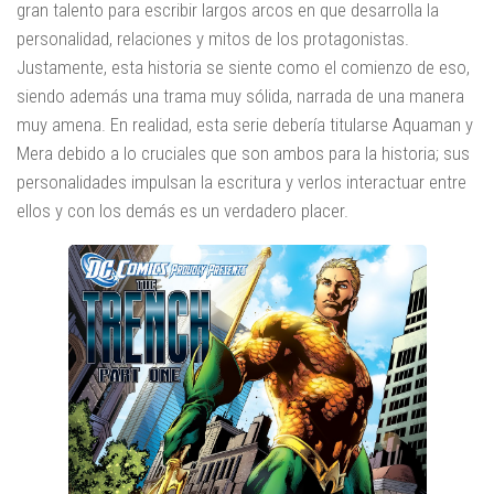
gran talento para escribir largos arcos en que desarrolla la
personalidad, relaciones y mitos de los protagonistas.
Justamente, esta historia se siente como el comienzo de eso,
siendo además una trama muy sólida, narrada de una manera
muy amena. En realidad, esta serie debería titularse Aquaman y
Mera debido a lo cruciales que son ambos para la historia; sus
personalidades impulsan la escritura y verlos interactuar entre
ellos y con los demás es un verdadero placer.