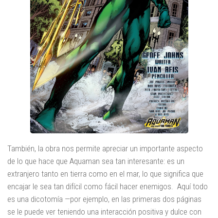
También, la obra nos permite apreciar un importante aspecto
de lo que hace que Aquaman sea tan interesante: es un
extranjero tanto en tierra como en el mar, lo que significa que
encajar le sea tan difícil como fácil hacer enemigos. Aquí todo
es una dicotomía —por ejemplo, en las primeras dos páginas
se le puede ver teniendo una interacción positiva y dulce con