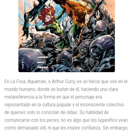
En
La Fosa
, Aquaman, o Arthur Curry, es un héroe que vive en el
mundo humano, donde se burlan de él, haciendo una clara
metareferencia a la forma en que el personaje era
representado en la cultura popular y el inconsciente colectivo
de quienes solo lo conocían de oídas. Su habilidad de
comunicarse con los peces, no es algo que los lugareños vean
como demasiado útil, ni que les inspire confianza. Sin embargo,