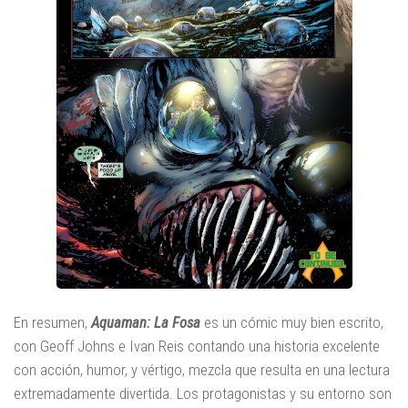
En resumen,
Aquaman: La Fosa
es un cómic muy bien escrito,
con Geoff Johns e Ivan Reis contando una historia excelente
con acción, humor, y vértigo, mezcla que resulta en una lectura
extremadamente divertida. Los protagonistas y su entorno son