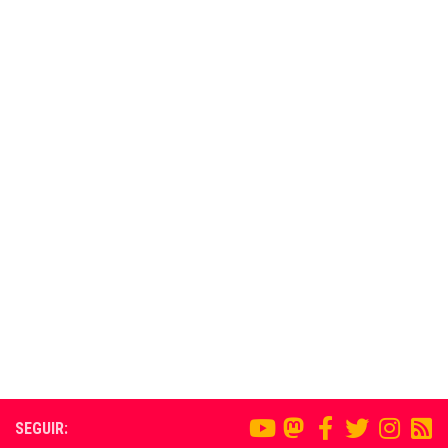
SEGUIR: