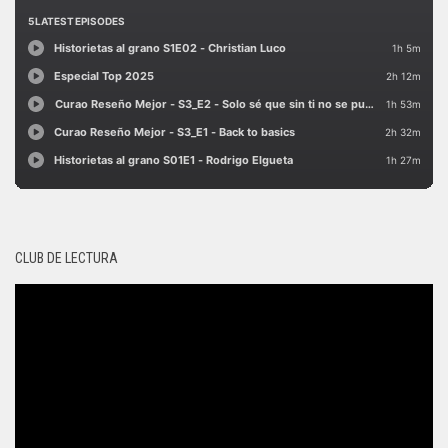
CLUB DE LECTURA