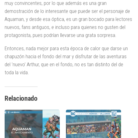
muy convincentes, por lo que además es una gran
demostración de lo interesante que puede ser el personaje de
Aquaman, y desde esa óptica, es un gran bocado para lectores
nuevos, fans antiguos, e incluso para quienes no gusten del
protagonista, pues podrían llevarse una grata sorpresa.
Entonces, nada mejor para esta época de calor que darse un
chapuzón hacia el fondo del mar y disfrutar de las aventuras
del 'nuevo' Arthur, que en el fondo, no es tan distinto del de
toda la vida.
Relacionado