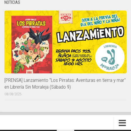
NOTICIAS
[PRENSA] Lanzamiento "Los Pirratas: Aventuras en tierra y mar"
en Librería Sin Moraleja (Sábado 9)
08/08/2025