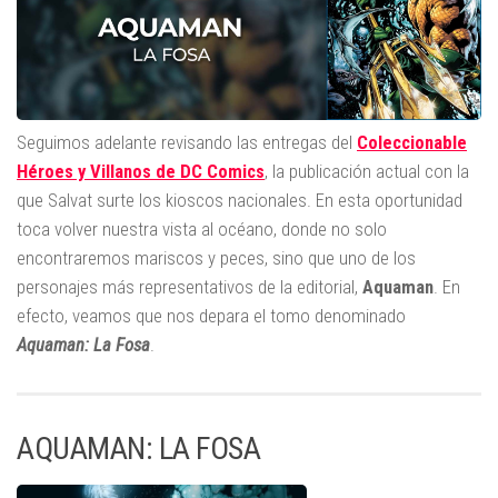
Seguimos adelante revisando las entregas del
Coleccionable
Héroes y Villanos de DC Comics
, la publicación actual con la
que Salvat surte los kioscos nacionales. En esta oportunidad
toca volver nuestra vista al océano, donde no solo
encontraremos mariscos y peces, sino que uno de los
personajes más representativos de la editorial,
Aquaman
. En
efecto, veamos que nos depara el tomo denominado
Aquaman: La Fosa
.
AQUAMAN: LA FOSA