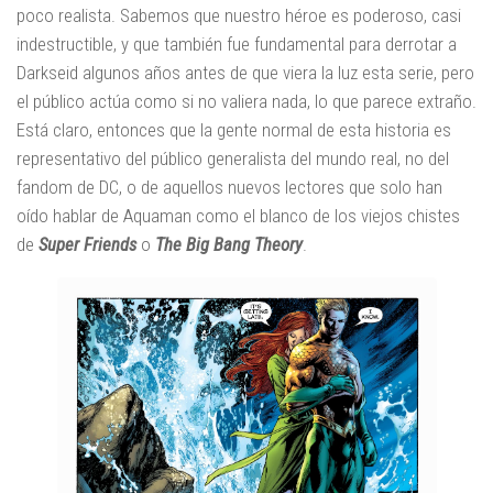
poco realista. Sabemos que nuestro héroe es poderoso, casi
indestructible, y que también fue fundamental para derrotar a
Darkseid algunos años antes de que viera la luz esta serie, pero
el público actúa como si no valiera nada, lo que parece extraño.
Está claro, entonces que la gente normal de esta historia es
representativo del público generalista del mundo real, no del
fandom de DC, o de aquellos nuevos lectores que solo han
oído hablar de Aquaman como el blanco de los viejos chistes
de
Super Friends
o
The Big Bang Theory
.