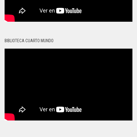
BIBLIOTECA CUARTO MUNDO