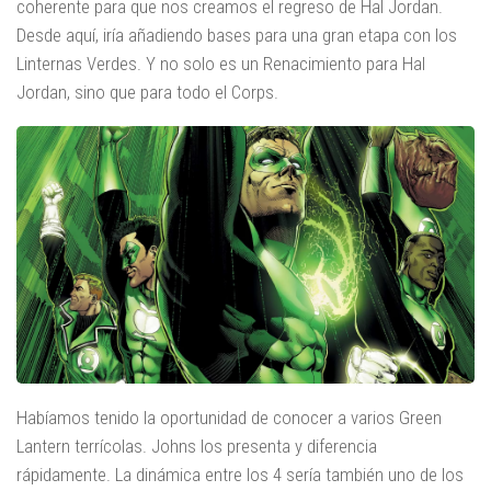
coherente para que nos creamos el regreso de Hal Jordan.
Desde aquí, iría añadiendo bases para una gran etapa con los
Linternas Verdes. Y no solo es un Renacimiento para Hal
Jordan, sino que para todo el Corps.
Habíamos tenido la oportunidad de conocer a varios Green
Lantern terrícolas. Johns los presenta y diferencia
rápidamente. La dinámica entre los 4 sería también uno de los