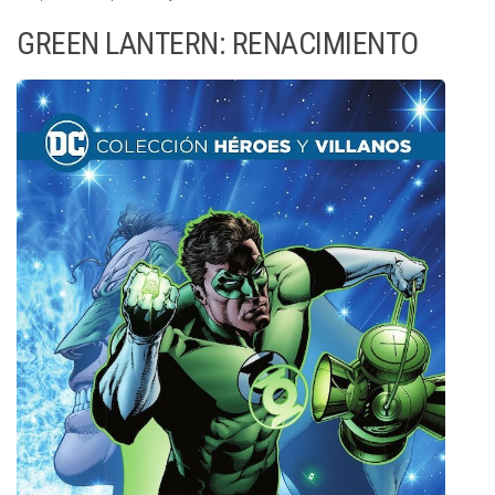
GREEN LANTERN: RENACIMIENTO