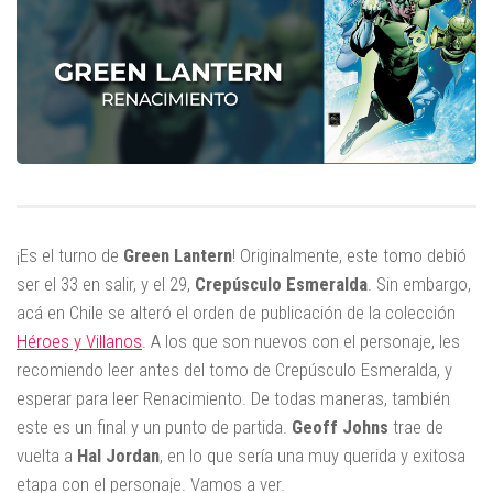
¡Es el turno de
Green
Lantern
! Originalmente, este tomo debió
ser el 33 en salir, y el 29,
Crepúsculo
Esmeralda
. Sin embargo,
acá en Chile se alteró el orden de publicación de la colección
Héroes y Villanos
. A los que son nuevos con el personaje, les
recomiendo leer antes del tomo de Crepúsculo Esmeralda, y
esperar para leer Renacimiento. De todas maneras, también
este es un final y un punto de partida.
Geoff
Johns
trae de
vuelta a
Hal
Jordan
, en lo que sería una muy querida y exitosa
etapa con el personaje. Vamos a ver.