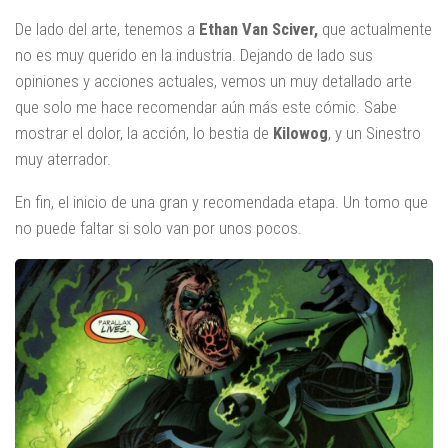
De lado del arte, tenemos a
Ethan Van Sciver,
que actualmente
no es muy querido en la industria. Dejando de lado sus
opiniones y acciones actuales, vemos un muy detallado arte
que solo me hace recomendar aún más este cómic. Sabe
mostrar el dolor, la acción, lo bestia de
Kilowog
, y un Sinestro
muy aterrador.
En fin, el inicio de una gran y recomendada etapa. Un tomo que
no puede faltar si solo van por unos pocos.