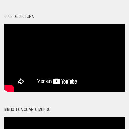
CLUB DE LECTURA
BIBLIOTECA CUARTO MUNDO