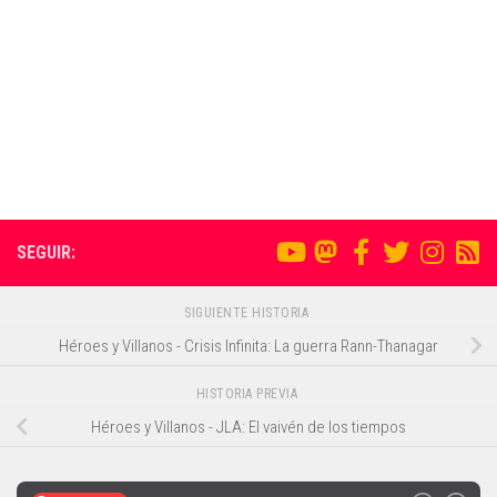
SEGUIR:
SIGUIENTE HISTORIA
Héroes y Villanos - Crisis Infinita: La guerra Rann-Thanagar
HISTORIA PREVIA
Héroes y Villanos - JLA: El vaivén de los tiempos