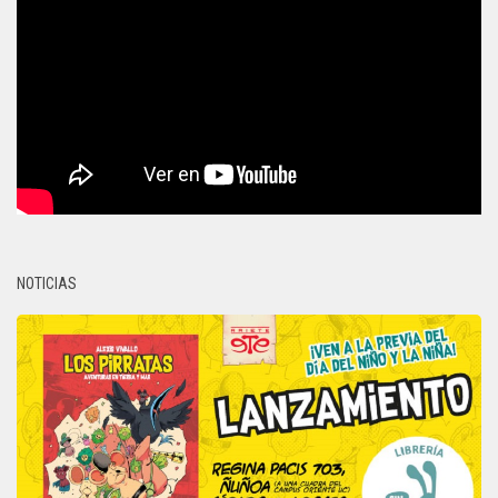
NOTICIAS