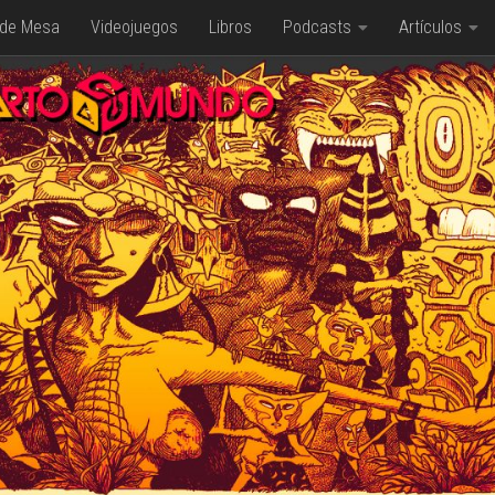
 de Mesa
Videojuegos
Libros
Podcasts
Artículos