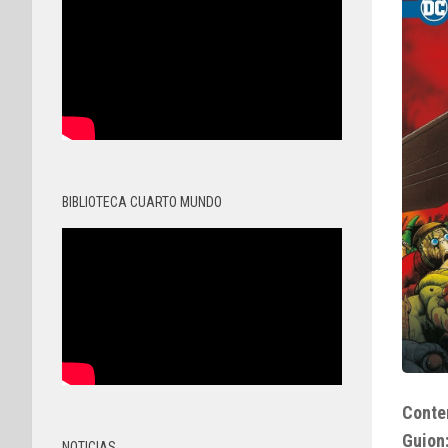
BIBLIOTECA CUARTO MUNDO
Conte
Guion
NOTICIAS