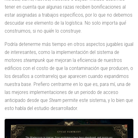
tener en cuenta que algunas razas reciben bonificaciones al
estar asignadas a trabajos específicos, por lo que no debemos
descuidar ese elemento de la logística. No solo importa
qué
construimos, si no
quién
lo construye.
Podría detenerme más tiempo en otros aspectos jugables igual
de interesantes, como la implementación del sistema de
motores
steampunk
que mejoran la eficiencia de nuestros
edificios con el costo de que la contaminación que producen, o
los desafíos a contrarreloj que aparecen cuando expandimos
nuestra base. Prefiero centrarme en lo que es, para mí, una de
las mejores implementaciones de un periodo de acceso
anticipado desde que
Steam
permite este sistema, y lo bien que
esto habla del estudio desarrollador.