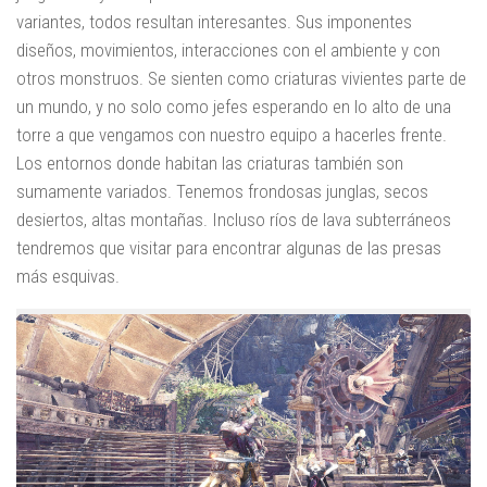
variantes, todos resultan interesantes. Sus imponentes
diseños, movimientos, interacciones con el ambiente y con
otros monstruos. Se sienten como criaturas vivientes parte de
un mundo, y no solo como jefes esperando en lo alto de una
torre a que vengamos con nuestro equipo a hacerles frente.
Los entornos donde habitan las criaturas también son
sumamente variados. Tenemos frondosas junglas, secos
desiertos, altas montañas. Incluso ríos de lava subterráneos
tendremos que visitar para encontrar algunas de las presas
más esquivas.