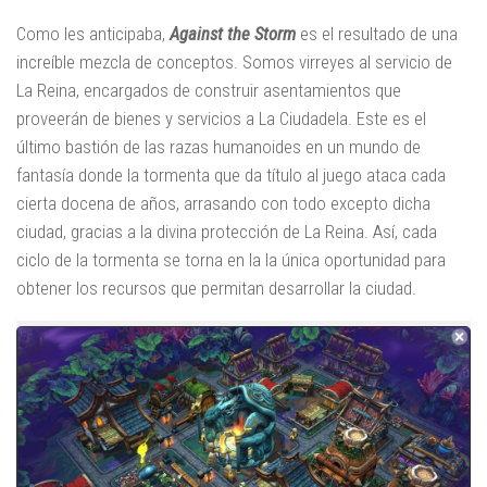
Como les anticipaba,
Against the Storm
es el resultado de una
increíble mezcla de conceptos. Somos virreyes al servicio de
La Reina, encargados de construir asentamientos que
proveerán de bienes y servicios a La Ciudadela. Este es el
último bastión de las razas humanoides en un mundo de
fantasía donde la tormenta que da título al juego ataca cada
cierta docena de años, arrasando con todo excepto dicha
ciudad, gracias a la divina protección de La Reina. Así, cada
ciclo de la tormenta se torna en la la única oportunidad para
obtener los recursos que permitan desarrollar la ciudad.