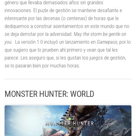
género que llevaba demasiados años sin grandes
innovaciones. El puzle de gestión se mantiene desafiante e
interesante por las decenas (o centenas) de horas que le
dediquemos a construir asentamientos en este mundo que no
se deja derrotar por la adversidad.
May the storm be gentle on
you
. La versión 1.0 incluyó un lanzamiento en
Gamepass
, por lo
que sugiero que lo prueben ahí primero y vean que tal les
parece. Les aseguro que, si les gustan los juegos de gestión,
se lo pasaran bien por muchas horas.
MONSTER HUNTER: WORLD