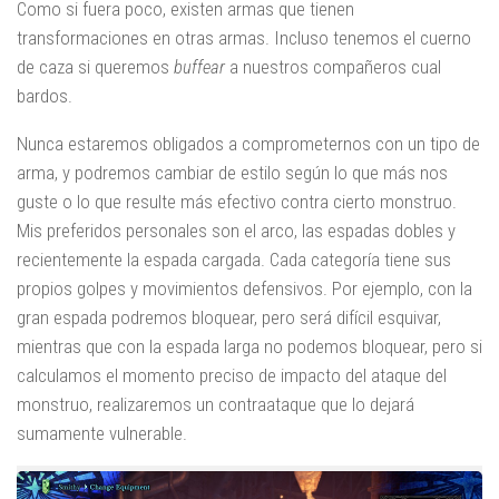
Como si fuera poco, existen armas que tienen
transformaciones en otras armas. Incluso tenemos el cuerno
de caza si queremos
buffear
a nuestros compañeros cual
bardos.
Nunca estaremos obligados a comprometernos con un tipo de
arma, y podremos cambiar de estilo según lo que más nos
guste o lo que resulte más efectivo contra cierto monstruo.
Mis preferidos personales son el arco, las espadas dobles y
recientemente la espada cargada. Cada categoría tiene sus
propios golpes y movimientos defensivos. Por ejemplo, con la
gran espada podremos bloquear, pero será difícil esquivar,
mientras que con la espada larga no podemos bloquear, pero si
calculamos el momento preciso de impacto del ataque del
monstruo, realizaremos un contraataque que lo dejará
sumamente vulnerable.