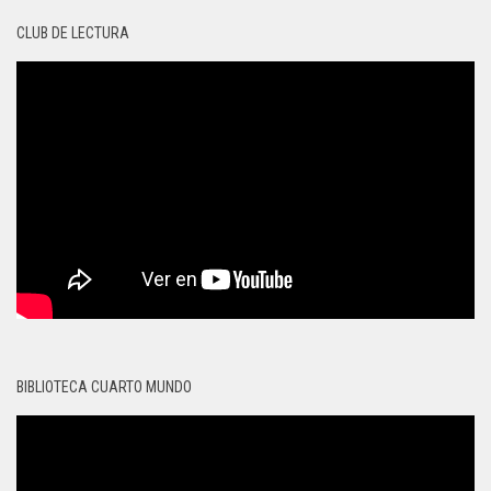
CLUB DE LECTURA
BIBLIOTECA CUARTO MUNDO