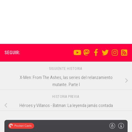
SEGUIR:
SIGUIENTE HISTORIA
X-Men: From The Ashes, las series del relanzamiento
mutante. Parte I
HISTORIA PREVIA
Héroes y Villanos - Batman: La leyenda jamás contada