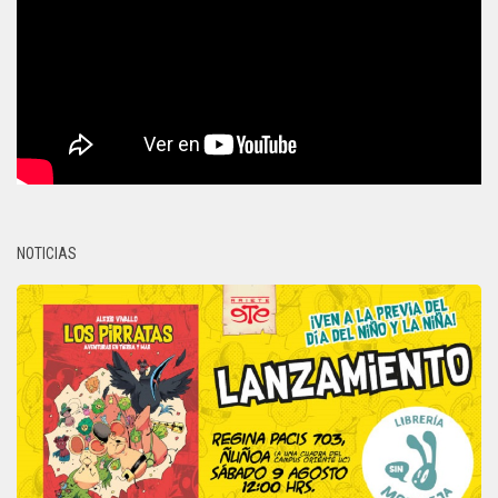
NOTICIAS