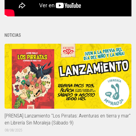
NOTICIAS
[PRENSA] Lanzamiento "Los Pirratas: Aventuras en tierra y mar"
en Librería Sin Moraleja (Sábado 9)
08/08/2025