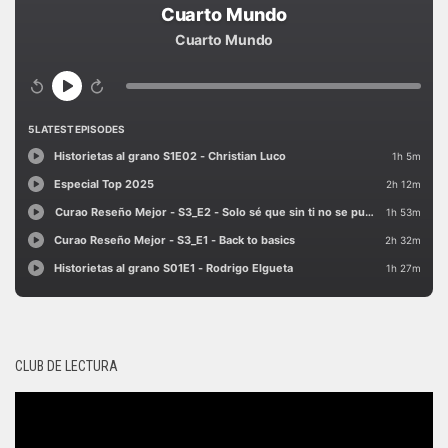
CLUB DE LECTURA