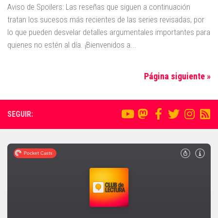
Aviso de Spoilers: Las reseñas que siguen a continuación
tratan los sucesos más recientes de las series revisadas, por
lo que pueden desvelar detalles argumentales importantes para
quienes no estén al día. ¡Bienvenidos a...
Página siguiente »
SEGUIR: