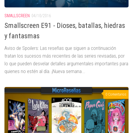
SMALLSCREEN
04/10/2016
Smallscreen E91 - Dioses, batallas, hiedras
y fantasmas
Aviso de Spoilers: Las reseñas que siguen a continuación
tratan los sucesos más recientes de las series revisadas, por
lo que pueden desvelar detalles argumentales importantes para
quienes no estén al día. ¡Nueva semana...
0 Comentarios