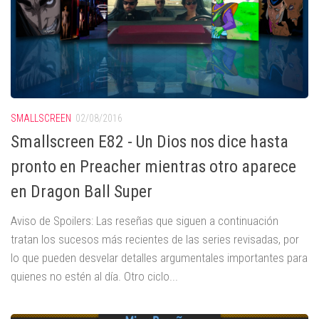
SMALLSCREEN
02/08/2016
Smallscreen E82 - Un Dios nos dice hasta
pronto en Preacher mientras otro aparece
en Dragon Ball Super
Aviso de Spoilers: Las reseñas que siguen a continuación
tratan los sucesos más recientes de las series revisadas, por
lo que pueden desvelar detalles argumentales importantes para
quienes no estén al día. Otro ciclo...