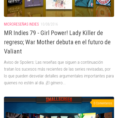
MICRORESEÑAS INDIES
10/08/2016
MR Indies 79 - Girl Power! Lady Killer de
regreso; War Mother debuta en el futuro de
Valiant
Aviso de Spoilers: Las reseñas que siguen a continuación
tratan los sucesos más recientes de las series revisadas, por
lo que pueden desvelar detalles argumentales importantes para
quienes no estén al día. ¡El género...
0 Comentarios