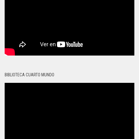
BIBLIOTECA CUARTO MUNDO