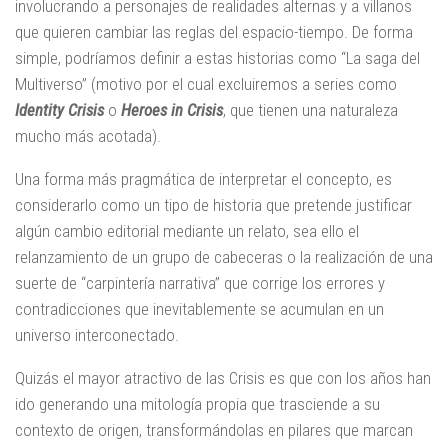
involucrando a personajes de realidades alternas y a villanos
que quieren cambiar las reglas del espacio-tiempo. De forma
simple, podríamos definir a estas historias como “La saga del
Multiverso” (motivo por el cual excluiremos a series como
Identity Crisis
o
Heroes in Crisis
, que tienen una naturaleza
mucho más acotada).
Una forma más pragmática de interpretar el concepto, es
considerarlo como un tipo de historia que pretende justificar
algún cambio editorial mediante un relato, sea ello el
relanzamiento de un grupo de cabeceras o la realización de una
suerte de “carpintería narrativa” que corrige los errores y
contradicciones que inevitablemente se acumulan en un
universo interconectado.
Quizás el mayor atractivo de las Crisis es que con los años han
ido generando una mitología propia que trasciende a su
contexto de origen, transformándolas en pilares que marcan