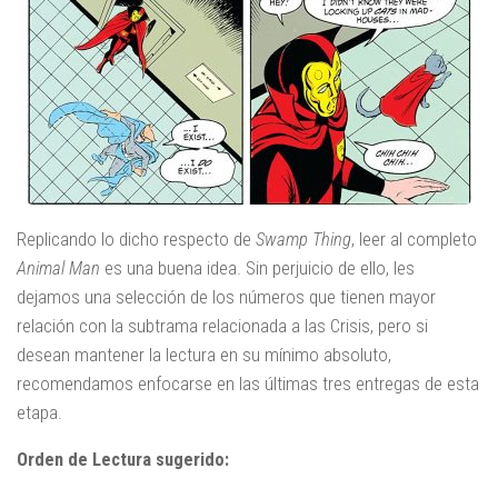
Replicando lo dicho respecto de
Swamp Thing
, leer al completo
Animal Man
es una buena idea. Sin perjuicio de ello, les
dejamos una selección de los números que tienen mayor
relación con la subtrama relacionada a las Crisis, pero si
desean mantener la lectura en su mínimo absoluto,
recomendamos enfocarse en las últimas tres entregas de esta
etapa.
Orden de Lectura sugerido: