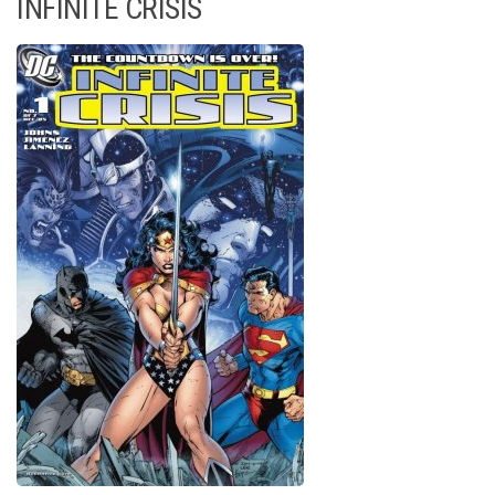
INFINITE CRISIS