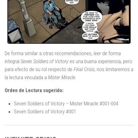
De forma similar a otras recomendaciones, leer de forma
integral
Seven Soldiers of Victory
es una buena experiencia, pero
para efecto de su rol respecto de
Final Crisis,
nos limitaremos a
la lectura vinculada a
Mister Miracle
.
Orden de Lectura sugerido:
Seven Soldiers of Victory – Mister Miracle #001-004
Seven Soldiers of Victory #001