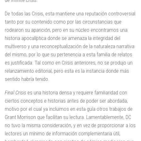
de
Infinite Crisis
.
De todas las Crisis, esta mantiene una reputación controversial
tanto por su contenido como por las circunstancias que
rodearon su aparición, pero en su núcleo encontramos una
historia apocalíptica donde se amenaza la integridad del
multiverso y una reconceptualización de la naturaleza narrativa
del mismo, por lo que su pertenencia a esta familia de relatos
es justificada. Tal como en Crisis anteriores, no se produjo un
relanzamiento editorial, pero esta es la instancia donde más
sentido habría tenido.
Final Crisis
es una historia densa y requiere familiaridad con
ciertos conceptos e historias antes de poder ser abordada,
motivo por el cual ya incluimos en esta guía otros trabajos de
Grant Morrison que facilitan su lectura. Lamentablemente, DC
no tuvo la misma consideración, y en vez de proporcionar a los
lectores un mínimo de información complementaria útil,