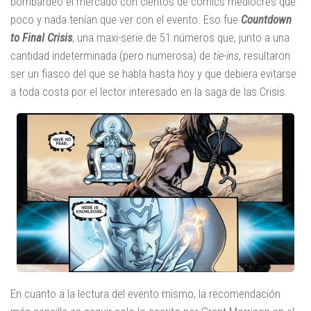
bombardeó el mercado con cientos de cómics mediocres que
poco y nada tenían que ver con el evento. Eso fue
Countdown
to Final Crisis
, una maxi-serie de 51 números que, junto a una
cantidad indeterminada (pero numerosa) de
tie-ins
, resultaron
ser un fiasco del que se habla hasta hoy y que debiera evitarse
a toda costa por el lector interesado en la saga de las Crisis.
En cuanto a la lectura del evento mismo, la recomendación