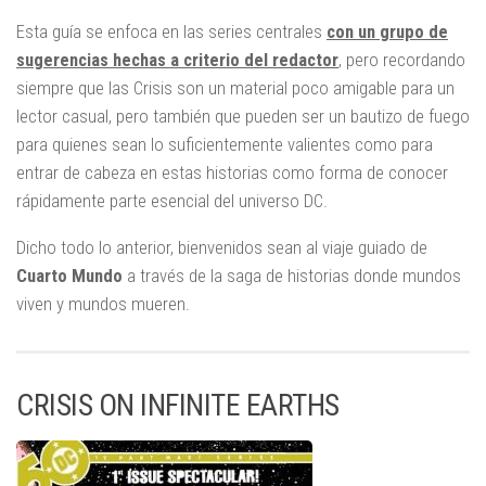
Esta guía se enfoca en las series centrales
con un grupo de
sugerencias hechas a criterio del redactor
, pero recordando
siempre que las Crisis son un material poco amigable para un
lector casual, pero también que pueden ser un bautizo de fuego
para quienes sean lo suficientemente valientes como para
entrar de cabeza en estas historias como forma de conocer
rápidamente parte esencial del universo DC.
Dicho todo lo anterior, bienvenidos sean al viaje guiado de
Cuarto Mundo
a través de la saga de historias donde mundos
viven y mundos mueren.
CRISIS ON INFINITE EARTHS