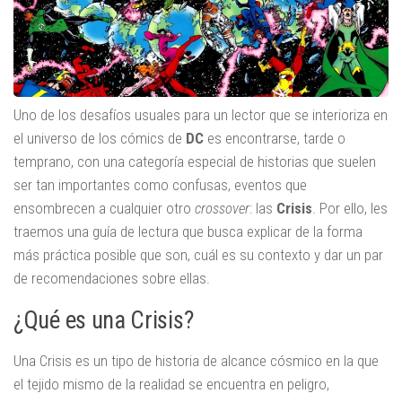
Uno de los desafíos usuales para un lector que se interioriza en
el universo de los cómics de
DC
es encontrarse, tarde o
temprano, con una categoría especial de historias que suelen
ser tan importantes como confusas, eventos que
ensombrecen a cualquier otro
crossover
: las
Crisis
. Por ello, les
traemos una guía de lectura que busca explicar de la forma
más práctica posible que son, cuál es su contexto y dar un par
de recomendaciones sobre ellas.
¿Qué es una Crisis?
Una Crisis es un tipo de historia de alcance cósmico en la que
el tejido mismo de la realidad se encuentra en peligro,