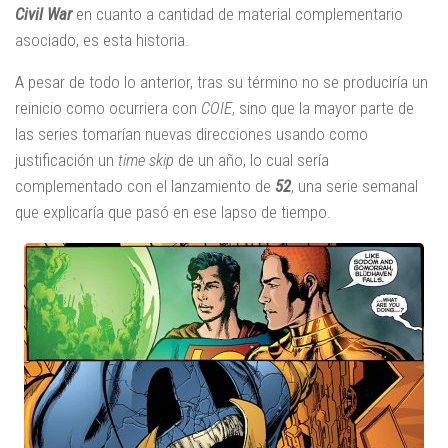
Civil War
en cuanto a cantidad de material complementario
asociado, es esta historia.
A pesar de todo lo anterior, tras su término no se produciría un
reinicio como ocurriera con
COIE
, sino que la mayor parte de
las series tomarían nuevas direcciones usando como
justificación un
time skip
de un año, lo cual sería
complementado con el lanzamiento de
52
, una serie semanal
que explicaría que pasó en ese lapso de tiempo.