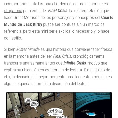
incorporamos esta historia al orden de lectura es porque es
obligatoria
para entender
Final Crisis
. La reinterpretación que
hace Grant Morrison de los personajes y conceptos del
Cuarto
Mundo de Jack Kirby
puede ser confusa sin un marco de
referencia, pero esta mini-serie explica lo necesario y lo hace
con estilo.
Si bien
Mister Miracle
es una historia que conviene tener fresca
en la memoria antes de leer
Final Crisis
, cronológicamente
transcurre una semana antes que
Infinite Crisis
, motivo que
explica su ubicación en este orden de lectura. Sin perjuicio de
ello, la decisión del mejor momento para leer estos cómics es
algo que queda a completa discreción del lector.