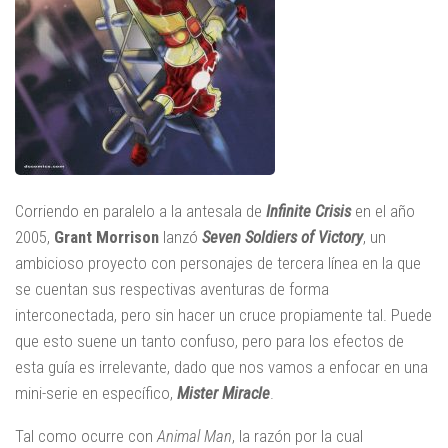
Corriendo en paralelo a la antesala de
Infinite Crisis
en el año
2005,
Grant Morrison
lanzó
Seven Soldiers of Victory
, un
ambicioso proyecto con personajes de tercera línea en la que
se cuentan sus respectivas aventuras de forma
interconectada, pero sin hacer un cruce propiamente tal. Puede
que esto suene un tanto confuso, pero para los efectos de
esta guía es irrelevante, dado que nos vamos a enfocar en una
mini-serie en específico,
Mister Miracle
.
Tal como ocurre con
Animal Man
, la razón por la cual