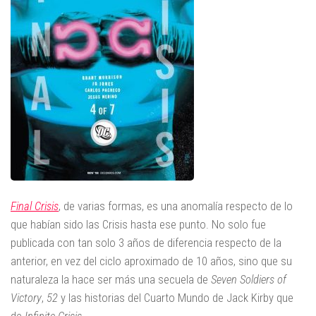
Final Crisis
, de varias formas, es una anomalía respecto de lo
que habían sido las Crisis hasta ese punto. No solo fue
publicada con tan solo 3 años de diferencia respecto de la
anterior, en vez del ciclo aproximado de 10 años, sino que su
naturaleza la hace ser más una secuela de
Seven Soldiers of
Victory
,
52
y las historias del Cuarto Mundo de Jack Kirby que