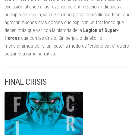
exclusión atiende a las razones de optimización indicadas al
principio de la guía, ya que su incorporación implicaba tener que
agregar muchos más cómics que explican un trasfondo que
tienen más que ver con la historia de la
Legion of Super-
Heroes
que con las Crisis. Sin perjuicio de ello, lo
mencionamos por si un lector a modo de “crédito extra” quiere
seguir esa rama narrativa.
FINAL CRISIS