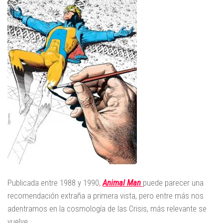
Publicada entre 1988 y 1990,
Animal Man
puede parecer una
recomendación extraña a primera vista, pero entre más nos
adentramos en la cosmología de las Crisis, más relevante se
vuelve.