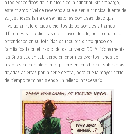
hitos específicos de la historia de la editorial. Sin embargo,
este mismo nivel de reverencia suele ser la principal fuente de
su justificada fama de ser historias confusas, dado que
involucran referencias a cientos de personajes y tramas
diferentes sin explicarlas con mayor detalle, por lo que para
entenderlas en su totalidad se requiere cierto grado de
familiaridad con el trasfondo del universo DC. Adicionalmente,
las Crisis suelen publicarse en enormes eventos llenos de
historias de complemento que pretenden abordar subtramas
dejadas abiertas por la serie central, pero que la mayor parte
del tiempo terminan siendo un relleno innecesario.