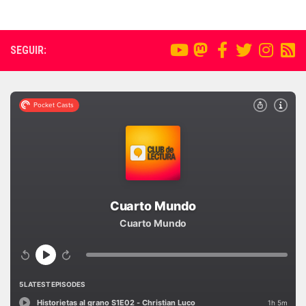
SEGUIR: