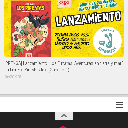
[PRENSA] Lanzamiento "Los Pirratas: Aventuras en tierra y mar"
en Librería Sin Moraleja (Sábado 9)
08/08/2025