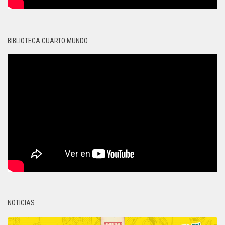
BIBLIOTECA CUARTO MUNDO
NOTICIAS