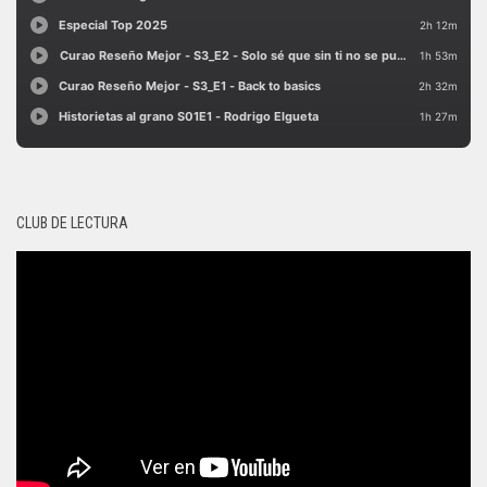
CLUB DE LECTURA